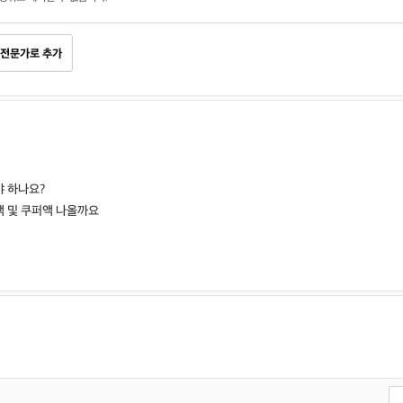
전문가로 추가
 하나요?
 및 쿠퍼액 나올까요