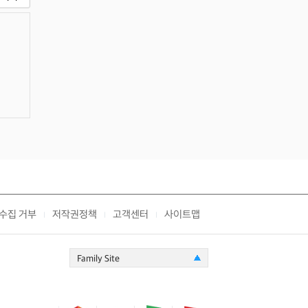
수집 거부
저작권정책
고객센터
사이트맵
|
|
|
Family Site