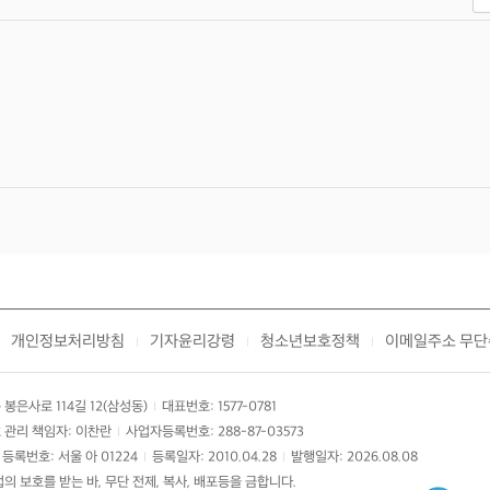
개인정보처리방침
기자윤리강령
청소년보호정책
이메일주소 무단
|
|
|
봉은사로 114길 12(삼성동)
대표번호: 1577-0781
|
 관리 책임자: 이찬란
사업자등록번호: 288-87-03573
|
등록번호: 서울 아 01224
등록일자: 2010.04.28
발행일자: 2026.08.08
|
|
 보호를 받는 바, 무단 전제, 복사, 배포등을 금합니다.