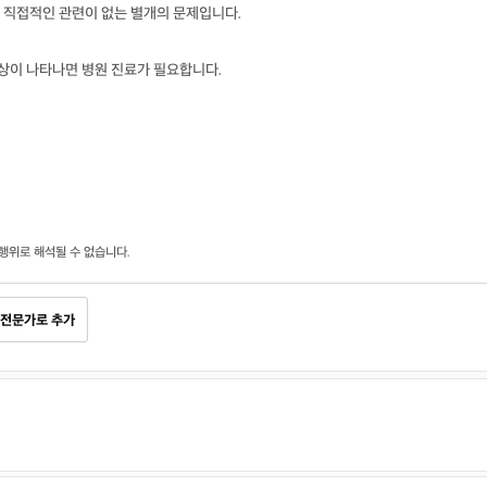
 직접적인 관련이 없는 별개의 문제입니다.
증상이 나타나면 병원 진료가 필요합니다.
행위로 해석될 수 없습니다.
전문가로 추가