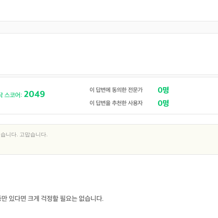
0명
이 답변에 동의한 전문가
2049
닥 스코어:
0명
이 답변을 추천한 사용자
습니다. 고맙습니다.
만 있다면 크게 걱정할 필요는 없습니다.