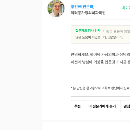
홍인표[전문의]
하이
닥터홍가정의학과의원
질문자의 감사 인사
|
많은 도움이 되었
많은 도움이 되었습니다. 고맙습니다.
안녕하세요. 하이닥 가정의학과 상담의
이전에 낭심에 외상을 입은것과 지금 
* 본 답변은 참고용으로 의학적 판단이나 진료
추천
이 전문가에게 묻기
관심