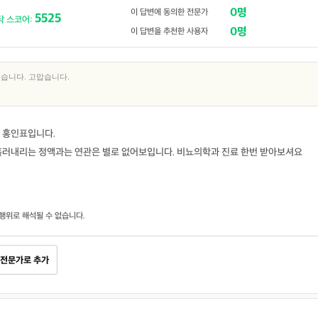
0명
이 답변에 동의한 전문가
5525
닥 스코어:
0명
이 답변을 추천한 사용자
습니다. 고맙습니다.
 홍인표입니다.
흘러내리는 정액과는 연관은 별로 없어보입니다. 비뇨의학과 진료 한번 받아보셔요
행위로 해석될 수 없습니다.
전문가로 추가