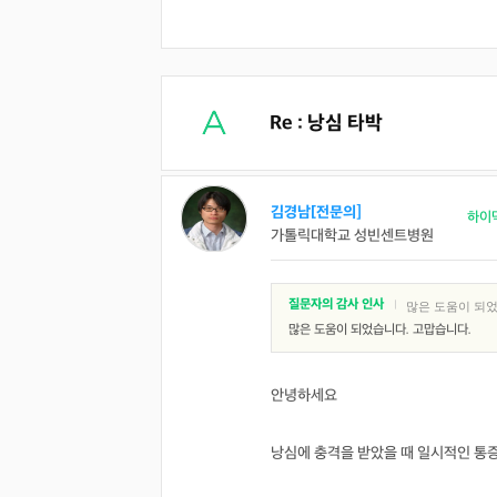
Re : 낭심 타박
김경남[전문의]
하이
가톨릭대학교 성빈센트병원
질문자의 감사 인사
|
많은 도움이 되었
많은 도움이 되었습니다. 고맙습니다.
안녕하세요
낭심에 충격을 받았을 때 일시적인 통증