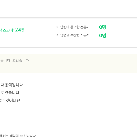
0명
이 답변에 동의한 전문가
249
닥 스코어:
0명
이 답변을 추천한 사용자
습니다. 고맙습니다.
 채홍석입니다.
 보았습니다.
않은 것이네요
행위로 해석될 수 없습니다.