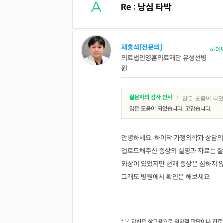
Re : 낭심 타박
채홍석[전문의]
하이
의료법인영훈의료재단 유성선병
원
질문자의 감사 인사
|
많은 도움이 되었
많은 도움이 되었습니다. 고맙습니다.
안녕하세요. 하이닥 가정의학과 상담의
업로드해주신 증상의 설명과 자료는 잘
외상이 있었지만 현재 증상은 심하지 
그래도 병원에서 확인은 해보세요
* 본 답변은 참고용으로 의학적 판단이나 진료