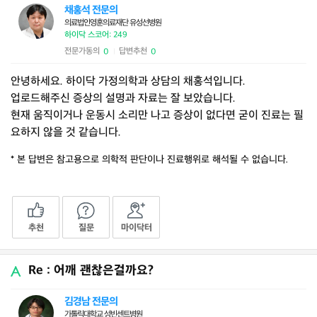
채홍석 전문의
의료법인영훈의료재단 유성선병원
하이닥 스코어: 249
전문가동의
답변추천
0
0
|
안녕하세요. 하이닥 가정의학과 상담의 채홍석입니다.
업로드해주신 증상의 설명과 자료는 잘 보았습니다.
현재 움직이거나 운동시 소리만 나고 증상이 없다면 굳이 진료는 필
요하지 않을 것 같습니다.
* 본 답변은 참고용으로 의학적 판단이나 진료행위로 해석될 수 없습니다.
추천
질문
마이닥터
Re : 어깨 괜찮은걸까요?
김경남 전문의
가톨릭대학교 성빈센트병원