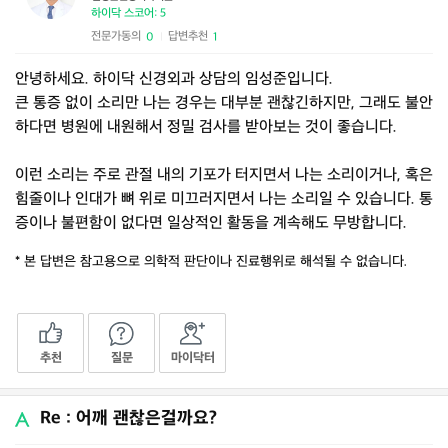
하이닥 스코어: 5
전문가동의
답변추천
0
1
|
안녕하세요. 하이닥 신경외과 상담의 임성준입니다.
큰 통증 없이 소리만 나는 경우는 대부분 괜찮긴하지만, 그래도 불안
하다면 병원에 내원해서 정밀 검사를 받아보는 것이 좋습니다.
이런 소리는 주로 관절 내의 기포가 터지면서 나는 소리이거나, 혹은
힘줄이나 인대가 뼈 위로 미끄러지면서 나는 소리일 수 있습니다. 통
증이나 불편함이 없다면 일상적인 활동을 계속해도 무방합니다.
* 본 답변은 참고용으로 의학적 판단이나 진료행위로 해석될 수 없습니다.
추천
질문
마이닥터
Re : 어깨 괜찮은걸까요?