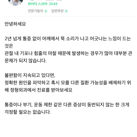
하이닥 스코어: 2049
전문가동의
답변추천
0
0
|
안녕하세요
2년 넘게 통증 없이 어깨에서 뚝 소리가 나고 어긋나는 느낌이 드는
것은
관절 내 기포나 힘줄의 마찰 때문에 발생하는 경우가 많아 대부분 큰
문제가 되지 않습니다.
불편함이 지속되고 있다면,
정확한 원인을 파악하고 혹시 모를 다른 질환 가능성을 배제하기 위
해 정형외과에서 진료를 받아보세요
통증이나 부기, 운동 제한 같은 다른 증상이 동반되지 않는 한 크게
걱정할 필요는 없습니다.