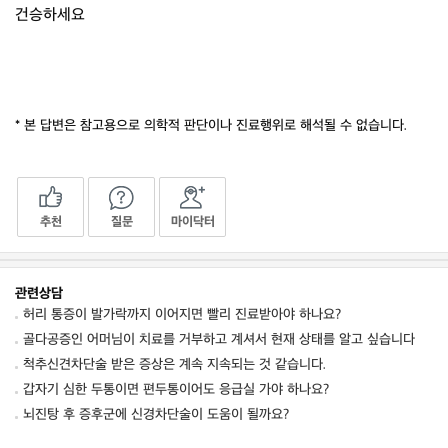
건승하세요
* 본 답변은 참고용으로 의학적 판단이나 진료행위로 해석될 수 없습니다.
추천
질문
마이닥터
관련상담
허리 통증이 발가락까지 이어지면 빨리 진료받아야 하나요?
골다공증인 어머님이 치료를 거부하고 계셔서 현재 상태를 알고 싶습니다
척추신견차단술 받은 증상은 계속 지속되는 것 같습니다.
갑자기 심한 두통이면 편두통이어도 응급실 가야 하나요?
뇌진탕 후 증후군에 신경차단술이 도움이 될까요?