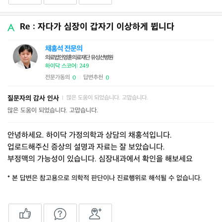
Re : 자다가 심장이 갑자기 이상하게 뜁니다
채홍석 전문의
의료법인영훈의료재단 유성선병원
하이닥 스코어: 249
전문가동의
답변추천
0
0
|
질문자의 감사 인사
많은 도움이 되었습니다. 고맙습니다.
|
많은 도움이 되었습니다. 고맙습니다.
안녕하세요. 하이닥 가정의학과 상담의 채홍석입니다.
업로드해주신 증상의 설명과 자료는 잘 보았습니다.
부정맥의 가능성이 있습니다. 심장내과에서 확인을 해보세요
* 본 답변은 참고용으로 의학적 판단이나 진료행위로 해석될 수 없습니다.