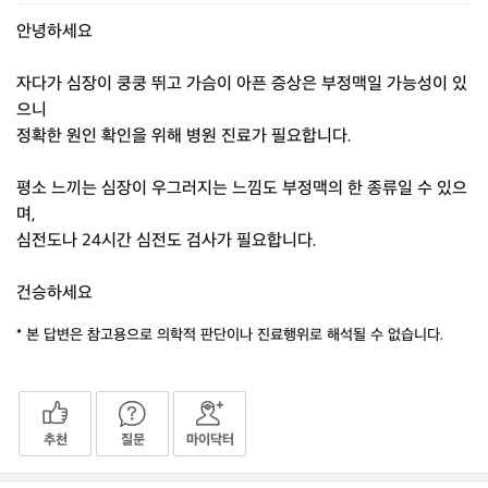
안녕하세요
자다가 심장이 쿵쿵 뛰고 가슴이 아픈 증상은 부정맥일 가능성이 있
으니
정확한 원인 확인을 위해 병원 진료가 필요합니다.
평소 느끼는 심장이 우그러지는 느낌도 부정맥의 한 종류일 수 있으
며,
심전도나 24시간 심전도 검사가 필요합니다.
건승하세요
* 본 답변은 참고용으로 의학적 판단이나 진료행위로 해석될 수 없습니다.
추천
질문
마이닥터