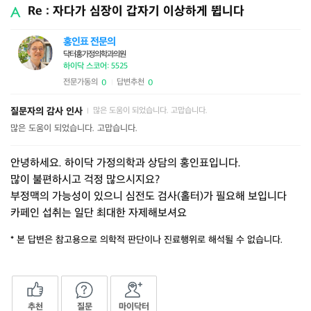
Re : 자다가 심장이 갑자기 이상하게 뜁니다
홍인표 전문의
닥터홍가정의학과의원
하이닥 스코어: 5525
전문가동의
답변추천
0
0
|
질문자의 감사 인사
많은 도움이 되었습니다. 고맙습니다.
|
많은 도움이 되었습니다. 고맙습니다.
안녕하세요. 하이닥 가정의학과 상담의 홍인표입니다.
많이 불편하시고 걱정 많으시지요?
부정맥의 가능성이 있으니 심전도 검사(홀터)가 필요해 보입니다
카페인 섭취는 일단 최대한 자제해보셔요
* 본 답변은 참고용으로 의학적 판단이나 진료행위로 해석될 수 없습니다.
추천
질문
마이닥터