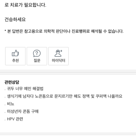
로 치료가 필요합니다.
건승하세요
* 본 답변은 참고용으로 의학적 판단이나 진료행위로 해석될 수 없습니다.
추천
질문
마이닥터
관련상담
귀두 너무 예민 해결법
생식기에 남자다 노콘돔으로 문지르기만 해도 정액 및 쿠퍼액 나올까요
비뇨
미성년자 콘돔 구매
HPV 관련