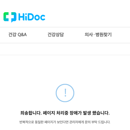
건강 Q&A
건강상담
의사·병원찾기
죄송합니다. 페이지 처리중 장애가 발생 했습니다.
반복적으로 동일한 페이지가 보인다면 관리자에게 문의 부탁 드립니다.