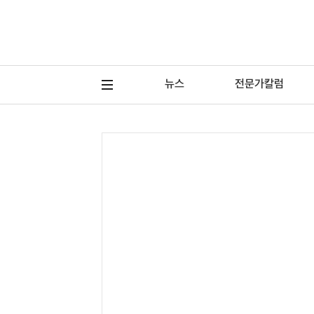
뉴스
전문가칼럼