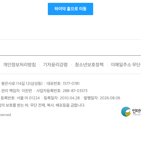
하이닥 홈으로 이동
개인정보처리방침
기자윤리강령
청소년보호정책
이메일주소 무단
|
|
|
봉은사로 114길 12(삼성동)
대표번호: 1577-0781
|
 관리 책임자: 이찬란
사업자등록번호: 288-87-03573
|
등록번호: 서울 아 01224
등록일자: 2010.04.28
발행일자: 2026.08.06
|
|
 보호를 받는 바, 무단 전제, 복사, 배포등을 금합니다.
eserved.