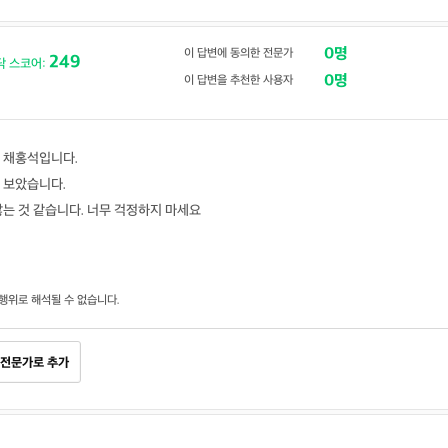
0명
이 답변에 동의한 전문가
249
닥 스코어:
0명
이 답변을 추천한 사용자
 채홍석입니다.
 보았습니다.
는 것 같습니다. 너무 걱정하지 마세요
행위로 해석될 수 없습니다.
전문가로 추가