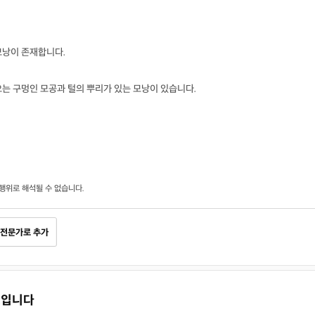
모낭이 존재합니다.
는 구멍인 모공과 털의 뿌리가 있는 모낭이 있습니다.
행위로 해석될 수 없습니다.
전문가로 추가
 보입니다