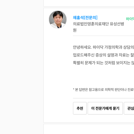
채홍석[전문의]
하이
의료법인영훈의료재단 유성선병
원
안녕하세요. 하이닥 가정의학과 상담의
업로드해주신 증상의 설명과 자료는 잘
특별히 문제가 되는 것처럼 보이지는 않
* 본 답변은 참고용으로 의학적 판단이나 진료
추천
이 전문가에게 묻기
관심