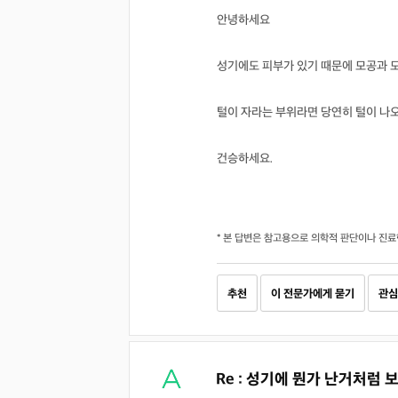
안녕하세요
성기에도 피부가 있기 때문에 모공과 
털이 자라는 부위라면 당연히 털이 나오
건승하세요.
* 본 답변은 참고용으로 의학적 판단이나 진료
추천
이 전문가에게 묻기
관심
Re : 성기에 뭔가 난거처럼