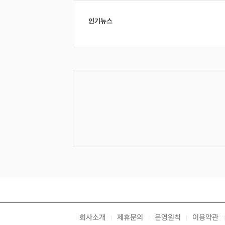
인기뉴스
회사소개
제휴문의
운영원칙
이용약관
|
|
|
|