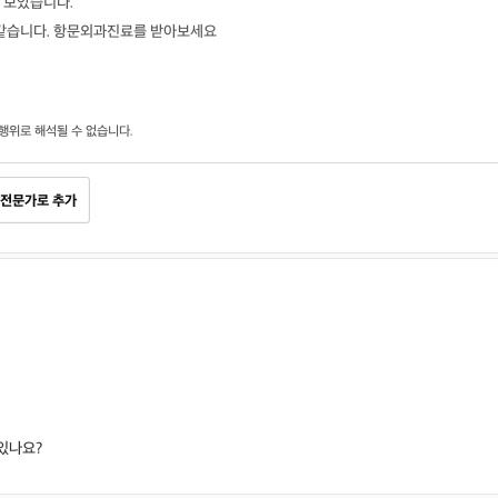
 보았습니다.
 같습니다. 항문외과진료를 받아보세요
행위로 해석될 수 없습니다.
전문가로 추가
있나요?