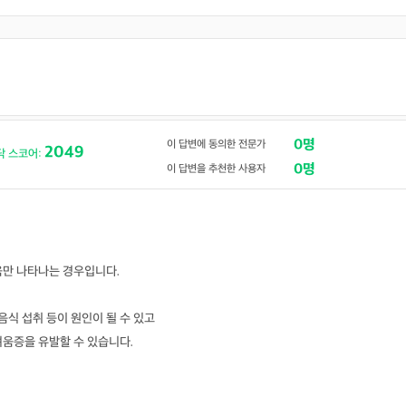
0명
이 답변에 동의한 전문가
2049
닥 스코어:
0명
이 답변을 추천한 사용자
움만 나타나는 경우입니다.
음식 섭취 등이 원인이 될 수 있고
려움증을 유발할 수 있습니다.