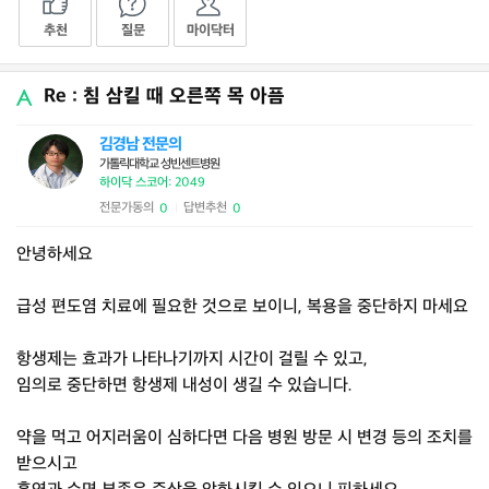
추천
질문
마이닥터
Re : 침 삼킬 때 오른쪽 목 아픔
김경남 전문의
가톨릭대학교 성빈센트병원
하이닥 스코어: 2049
전문가동의
답변추천
0
0
|
안녕하세요
급성 편도염 치료에 필요한 것으로 보이니, 복용을 중단하지 마세요
항생제는 효과가 나타나기까지 시간이 걸릴 수 있고,
임의로 중단하면 항생제 내성이 생길 수 있습니다.
약을 먹고 어지러움이 심하다면 다음 병원 방문 시 변경 등의 조치를
받으시고