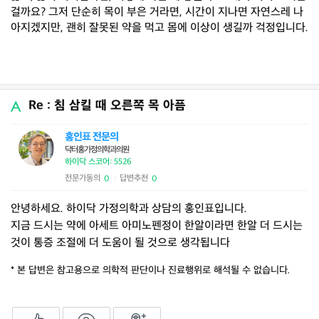
걸까요? 그저 단순히 목이 부은 거라면, 시간이 지나면 자연스레 나
아지겠지만, 괜히 잘못된 약을 먹고 몸에 이상이 생길까 걱정입니다.
Re : 침 삼킬 때 오른쪽 목 아픔
홍인표 전문의
닥터홍가정의학과의원
하이닥 스코어: 5526
전문가동의
답변추천
0
0
|
안녕하세요. 하이닥 가정의학과 상담의 홍인표입니다.
지금 드시는 약에 아세트 아미노펜정이 한알이라면 한알 더 드시는
것이 통증 조절에 더 도움이 될 것으로 생각됩니다
* 본 답변은 참고용으로 의학적 판단이나 진료행위로 해석될 수 없습니다.