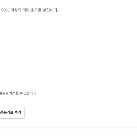
99% 이상의 피임 효과를 보입니다.
행위로 해석될 수 없습니다.
전문가로 추가