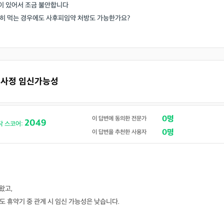
적이 있어서 조금 불안합니다
히 먹는 경우에도 사후피임약 처방도 가능한가요?
질내사정 임신가능성
0명
이 답변에 동의한 전문가
2049
닥 스코어:
0명
이 답변을 추천한 사용자
왔고,
도 휴약기 중 관계 시 임신 가능성은 낮습니다.