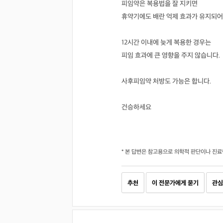
피임약은 복용법을 잘 지키면
휴약기에도 배란 억제 효과가 유지되어 
12시간 이내에 늦게 복용한 경우는
피임 효과에 큰 영향을 주지 않습니다.
사후피임약 처방도 가능은 합니다.
건승하세요
* 본 답변은 참고용으로 의학적 판단이나 진료
추천
이 전문가에게 묻기
관심