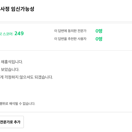
질내사정 임신가능성
0명
이 답변에 동의한 전문가
249
닥 스코어:
0명
이 답변을 추천한 사용자
 채홍석입니다.
 보았습니다.
게 걱정하지 않으셔도 되겠습니다.
행위로 해석될 수 없습니다.
전문가로 추가