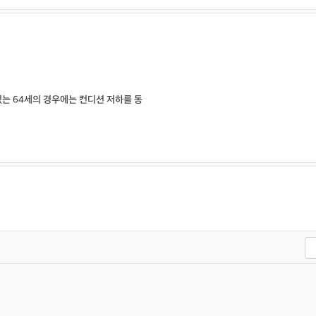
있는 64세의 경우에는 컨디션 저하를 동