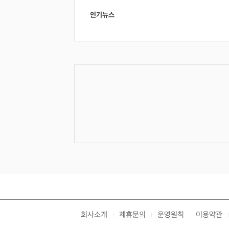
인기뉴스
회사소개
제휴문의
운영원칙
이용약관
|
|
|
|