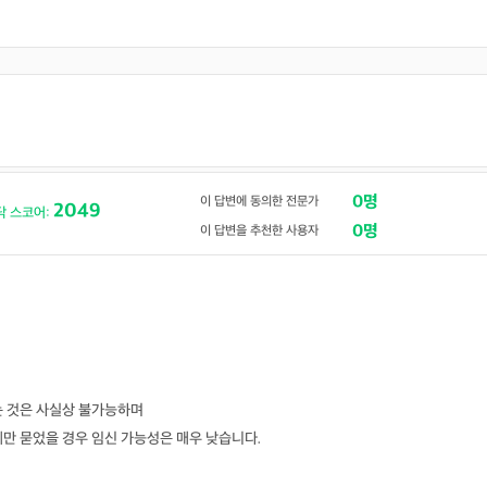
0명
이 답변에 동의한 전문가
2049
닥 스코어:
0명
이 답변을 추천한 사용자
는 것은 사실상 불가능하며
만 묻었을 경우 임신 가능성은 매우 낮습니다.