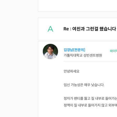
Re : 여친과 그런걸 했습니다
김경남[전문의]
하이
가톨릭대학교 성빈센트병원
안녕하세요
임신 가능성은 매우 낮습니다.
정자가 팬티를 뚫고 질 내부로 들어가
정액이 질 내부로 들어가지 않고 외부에