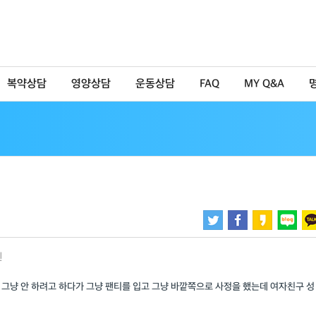
복약상담
영양상담
운동상담
FAQ
MY Q&A
신
그냥 안 하려고 하다가 그냥 팬티를 입고 그냥 바깥쪽으로 사정을 했는데 여자친구 성