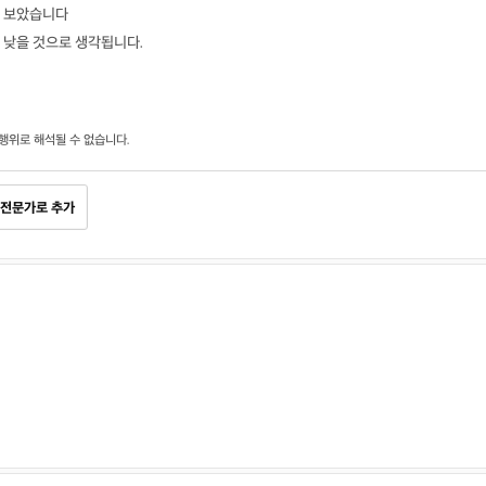
잘 보았습니다
 낮을 것으로 생각됩니다.
행위로 해석될 수 없습니다.
전문가로 추가