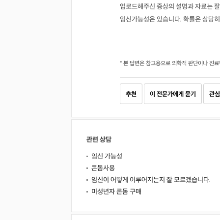
업로드해주신 증상의 설명과 자료는 
임신가능성은 있습니다. 확률은 상당히
* 본 답변은 참고용으로 의학적 판단이나 진료
추천
이 전문가에게 묻기
관심
관련 상담
임신 가능성
콘돔사용
임신이 어떻게 이루어지는지 잘 모르겠습니다.
미성년자 콘돔 구매