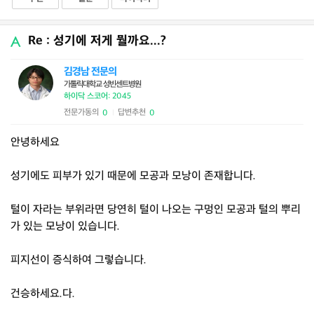
Re : 성기에 저게 뭘까요...?
김경남 전문의
가톨릭대학교 성빈센트병원
하이닥 스코어: 2045
전문가동의
답변추천
0
0
|
안녕하세요
성기에도 피부가 있기 때문에 모공과 모낭이 존재합니다.
털이 자라는 부위라면 당연히 털이 나오는 구멍인 모공과 털의 뿌리
가 있는 모낭이 있습니다.
피지선이 증식하여 그렇습니다.
건승하세요.다.