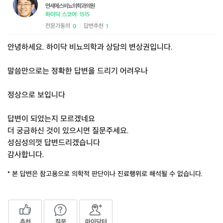
연세에스비뇨의학과의원
하이닥 스코어: 1515
전문가동의
답변추천
0
1
|
안녕하세요. 하이닥 비뇨의학과 상담의 변상권입니다.
말씀만으로는 정확한 답변을 드리기 어려우나
정상으로 보입니다
답변이 되었는지 모르겠네요
더 궁금하신 것이 있으시면 질문주세요.
성심성의껏 답변드리겠습니다
감사합니다.
* 본 답변은 참고용으로 의학적 판단이나 진료행위로 해석될 수 없습니다.
추천
질문
마이닥터