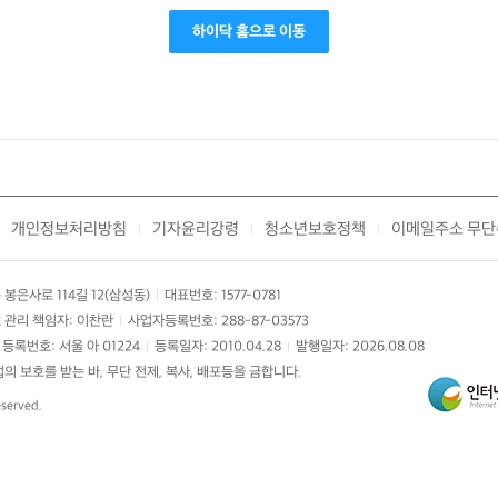
하이닥 홈으로 이동
개인정보처리방침
기자윤리강령
청소년보호정책
이메일주소 무단
|
|
|
봉은사로 114길 12(삼성동)
대표번호: 1577-0781
|
 관리 책임자: 이찬란
사업자등록번호: 288-87-03573
|
등록번호: 서울 아 01224
등록일자: 2010.04.28
발행일자: 2026.08.08
|
|
 보호를 받는 바, 무단 전제, 복사, 배포등을 금합니다.
eserved.