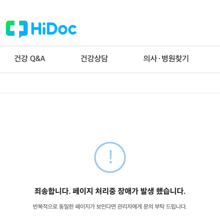
건강 Q&A
건강상담
의사·병원찾기
죄송합니다. 페이지 처리중 장애가 발생 했습니다.
반복적으로 동일한 페이지가 보인다면 관리자에게 문의 부탁 드립니다.