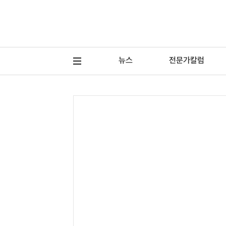
뉴스
전문가칼럼