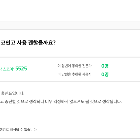
디푸코연고 사용 괜찮을까요?
0명
이 답변에 동의한 전문가
5525
닥 스코어:
0명
이 답변을 추천한 사용자
 홍인표입니다.
고 중단할 것으로 생각되니 너무 걱정하지 않으셔도 될 것으로 생각됩니다.
행위로 해석될 수 없습니다.