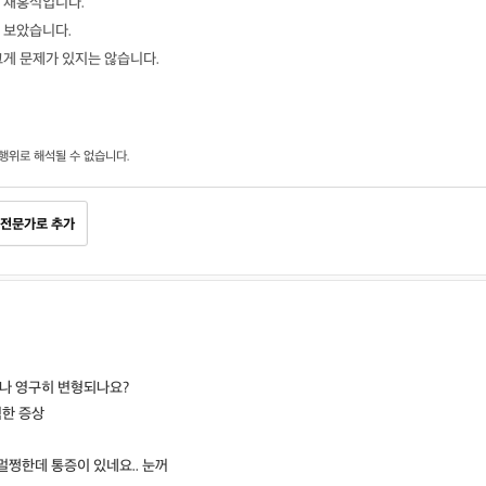
 채홍석입니다.
 보았습니다.
크게 문제가 있지는 않습니다.
행위로 해석될 수 없습니다.
전문가로 추가
거나 영구히 변형되나요?
한 증상
멀쩡한데 통증이 있네요.. 눈꺼