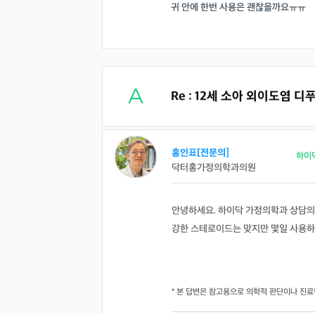
귀 안에 한번 사용은 괜찮을까요ㅠㅠ
Re : 12세 소아 외이도염 
홍인표[전문의]
하이
닥터홍가정의학과의원
안녕하세요. 하이닥 가정의학과 상담의
강한 스테로이드는 맞지만 몇일 사용하
* 본 답변은 참고용으로 의학적 판단이나 진료