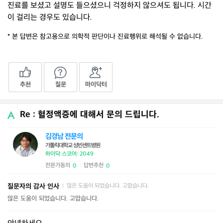
진료를 보셨고 설명도 들으셨으니 걱정하지 않으셔도 됩니다. 시간
이 걸리는 경우도 있습니다.
* 본 답변은 참고용으로 의학적 판단이나 진료행위로 해석될 수 없습니다.
추천
질문
마이닥터
Re : 혈정액증에 대해서 문의 드립니다.
김경남 전문의
가톨릭대학교 성빈센트병원
하이닥 스코어: 2049
전문가동의
답변추천
0
0
|
질문자의 감사 인사
많은 도움이 되었습니다. 고맙습니다.
|
많은 도움이 되었습니다. 고맙습니다.