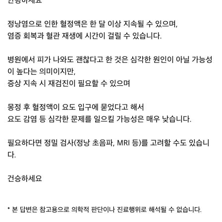
안녕하세요
정낭염으로 인한 혈정액은 한 달 이상 지속될 수 있으며,
염증 회복과 혈관 재생에 시간이 걸릴 수 있습니다.
병원에서 피가 나와도 괜찮다고 한 것은 심각한 원인이 아닐 가능성
이 높다는 의미이지만,
증상 지속 시 재검진이 필요할 수 있으며
몽정 후 혈정액이 요도 입구에 묻었다고 해서
요도 감염 등 심각한 문제를 일으킬 가능성은 매우 낮습니다.
필요하다면 정밀 검사(정낭 초음파, MRI 등)를 고려할 수도 있습니
다.
건승하세요
* 본 답변은 참고용으로 의학적 판단이나 진료행위로 해석될 수 없습니다.