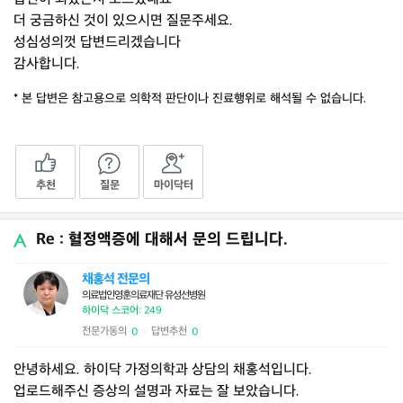
더 궁금하신 것이 있으시면 질문주세요.
성심성의껏 답변드리겠습니다
감사합니다.
* 본 답변은 참고용으로 의학적 판단이나 진료행위로 해석될 수 없습니다.
추천
질문
마이닥터
Re : 혈정액증에 대해서 문의 드립니다.
채홍석 전문의
의료법인영훈의료재단 유성선병원
하이닥 스코어: 249
전문가동의
답변추천
0
0
|
안녕하세요. 하이닥 가정의학과 상담의 채홍석입니다.
업로드해주신 증상의 설명과 자료는 잘 보았습니다.