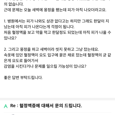
의 없습니다.
근데 문제는 오늘 새벽에 몽정을 했는데 피가 아직 나오더라고요.
1. 병원에서는 피가 나와도 상관 없다고는 하지만 그래도 한달이 지
났는데 아직 피가 나온다는게 걱정이 됩니다.
처음 혈정액을 보고 약을 먹고 한달정도 되었는데 아직 피가 나올 수
있나요?
2. 그리고 몽정을 하고 새벽이라 씻지 못하고 그냥 잤는데요.
속옷에 있던 혈정액이 요도 입구에 묻은 채로 잤는데 혈정액의 균 같
은게 요도로 들어가서
감염을 시킨다거나 문제를 일으킬 가능성이 있나요?
좋은 답변 부탁드립니다.
Re : 혈정액증에 대해서 문의 드립니다.