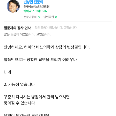
변상권 전문의
연세에스비뇨의학과의원
하이닥 스코어: 1516
전문가동의
답변추천
0
0
|
질문자의 감사 인사
많은 도움이 되었습니다. 고맙습니다.
|
많은 도움이 되었습니다. 고맙습니다.
안녕하세요. 하이닥 비뇨의학과 상담의 변상권입니다.
말씀만으로는 정확한 답변을 드리기 어려우나
1. 네
2. 가능성 없습니다
꾸준히 다니시는 병원에서 관리 받으시면
좋아질 수 있습니다
답변이 되었는지 모르겠네요