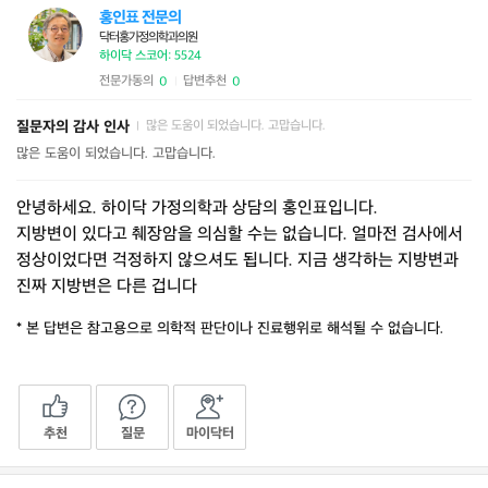
홍인표 전문의
닥터홍가정의학과의원
하이닥 스코어: 5524
전문가동의
답변추천
0
0
|
질문자의 감사 인사
많은 도움이 되었습니다. 고맙습니다.
|
많은 도움이 되었습니다. 고맙습니다.
안녕하세요. 하이닥 가정의학과 상담의 홍인표입니다.
지방변이 있다고 췌장암을 의심할 수는 없습니다. 얼마전 검사에서
정상이었다면 걱정하지 않으셔도 됩니다. 지금 생각하는 지방변과
진짜 지방변은 다른 겁니다
* 본 답변은 참고용으로 의학적 판단이나 진료행위로 해석될 수 없습니다.
추천
질문
마이닥터