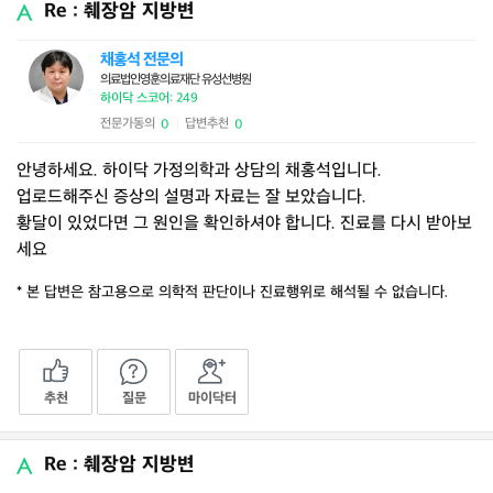
Re : 췌장암 지방변
채홍석 전문의
의료법인영훈의료재단 유성선병원
하이닥 스코어: 249
전문가동의
답변추천
0
0
|
안녕하세요. 하이닥 가정의학과 상담의 채홍석입니다.
업로드해주신 증상의 설명과 자료는 잘 보았습니다.
황달이 있었다면 그 원인을 확인하셔야 합니다. 진료를 다시 받아보
세요
* 본 답변은 참고용으로 의학적 판단이나 진료행위로 해석될 수 없습니다.
추천
질문
마이닥터
Re : 췌장암 지방변