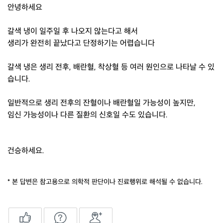
안녕하세요
갈색 냉이 일주일 후 나오지 않는다고 해서
생리가 완전히 끝났다고 단정하기는 어렵습니다
갈색 냉은 생리 전후, 배란혈, 착상혈 등 여러 원인으로 나타날 수 있
습니다.
일반적으로 생리 전후의 잔혈이나 배란혈일 가능성이 높지만,
임신 가능성이나 다른 질환의 신호일 수도 있습니다.
건승하세요.
* 본 답변은 참고용으로 의학적 판단이나 진료행위로 해석될 수 없습니다.