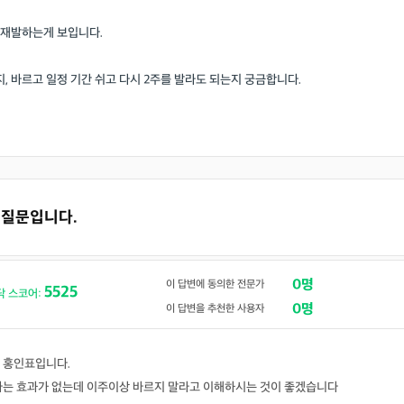
 재발하는게 보입니다.
, 바르고 일정 기간 쉬고 다시 2주를 발라도 되는지 궁금합니다.
고 질문입니다.
0명
이 답변에 동의한 전문가
5525
닥 스코어:
0명
이 답변을 추천한 사용자
 홍인표입니다.
다는 효과가 없는데 이주이상 바르지 말라고 이해하시는 것이 좋겠습니다