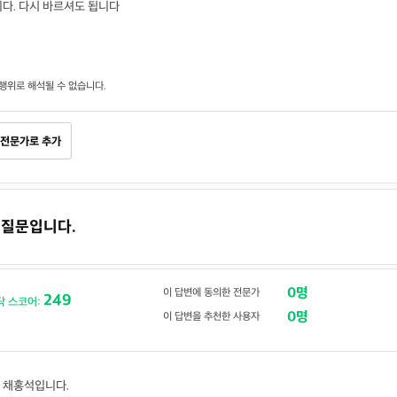
다. 다시 바르셔도 됩니다
행위로 해석될 수 없습니다.
전문가로 추가
고 질문입니다.
0명
이 답변에 동의한 전문가
249
닥 스코어:
0명
이 답변을 추천한 사용자
 채홍석입니다.