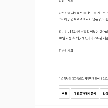
안녕하세요
한포진에 사용하는 베타*이트 연고는 
2주 이상 연속으로 바르지 않는 것이 
장기간 사용하면 부작용 위험이 있으며
10일 사용 후 깨끗해졌다가 2주 뒤 
건승하세요
* 본 답변은 참고용으로 의학적 판단이나 진료
추천
이 전문가에게 묻기
관심