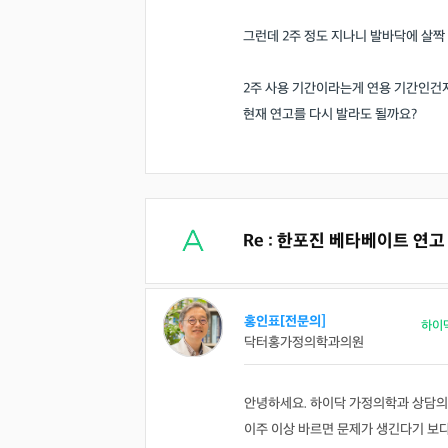
그런데 2주 정도 지나니 발바닥에 살짝
2주 사용 기간이라는게 연용 기간인건지
현재 연고를 다시 발라도 될까요?
Re : 한포진 베타베이트 연
홍인표[전문의]
하이
닥터홍가정의학과의원
안녕하세요. 하이닥 가정의학과 상담의
이주 이상 바르면 문제가 생긴다기 보