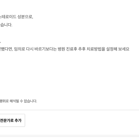
스테로이드 성분으로,
좋습니다.
,
재발했다면, 임의로 다시 바르기보다는 병원 진료후 추후 치료방법을 설정해 보세요
행위로 해석될 수 없습니다.
전문가로 추가