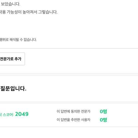
 보았습니다.
작용 가능성이 높아져서 그렇습니다.
행위로 해석될 수 없습니다.
전문가로 추가
고 질문입니다.
0명
이 답변에 동의한 전문가
2049
닥 스코어:
0명
이 답변을 추천한 사용자