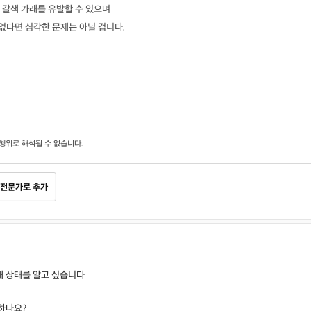
 갈색 가래를 유발할 수 있으며
 없다면 심각한 문제는 아닐 겁니다.
행위로 해석될 수 없습니다.
전문가로 추가
재 상태를 알고 싶습니다
하나요?