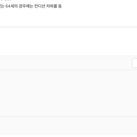
있는 64세의 경우에는 컨디션 저하를 동