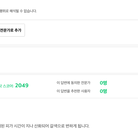
행위로 해석될 수 없습니다.
전문가로 추가
0명
이 답변에 동의한 전문가
2049
닥 스코어:
0명
이 답변을 추천한 사용자
된 피가 시간이 지나 산화되어 갈색으로 변하게 됩니다.