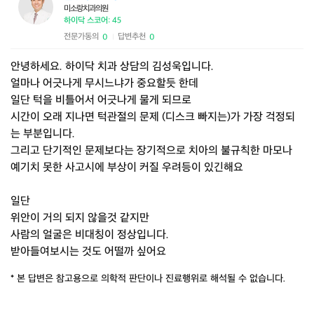
미소랑치과의원
하이닥 스코어: 45
전문가동의
답변추천
0
0
|
안녕하세요. 하이닥 치과 상담의 김성욱입니다.
얼마나 어긋나게 무시느냐가 중요할듯 한데
일단 턱을 비틀어서 어긋나게 물게 되므로
시간이 오래 지나면 턱관절의 문제 (디스크 빠지는)가 가장 걱정되
는 부분입니다.
그리고 단기적인 문제보다는 장기적으로 치아의 불규칙한 마모나
예기치 못한 사고시에 부상이 커질 우려등이 있긴해요
일단
위안이 거의 되지 않을것 같지만
사람의 얼굴은 비대칭이 정상입니다.
받아들여보시는 것도 어떨까 싶어요
* 본 답변은 참고용으로 의학적 판단이나 진료행위로 해석될 수 없습니다.