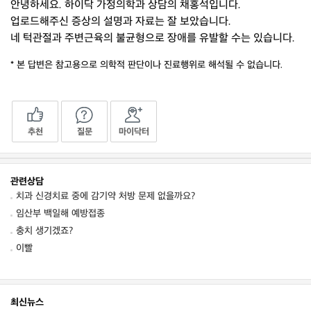
안녕하세요. 하이닥 가정의학과 상담의 채홍석입니다.
업로드해주신 증상의 설명과 자료는 잘 보았습니다.
네 턱관절과 주변근육의 불균형으로 장애를 유발할 수는 있습니다.
* 본 답변은 참고용으로 의학적 판단이나 진료행위로 해석될 수 없습니다.
추천
질문
마이닥터
관련상담
치과 신경치료 중에 감기약 처방 문제 없을까요?
임산부 백일해 예방접종
충치 생기겠죠?
이빨
최신뉴스