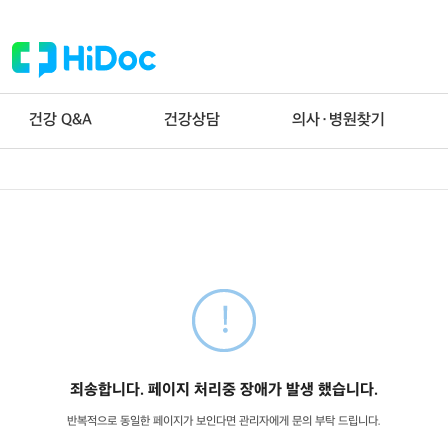
건강 Q&A
건강상담
의사·병원찾기
죄송합니다. 페이지 처리중 장애가 발생 했습니다.
반복적으로 동일한 페이지가 보인다면 관리자에게 문의 부탁 드립니다.