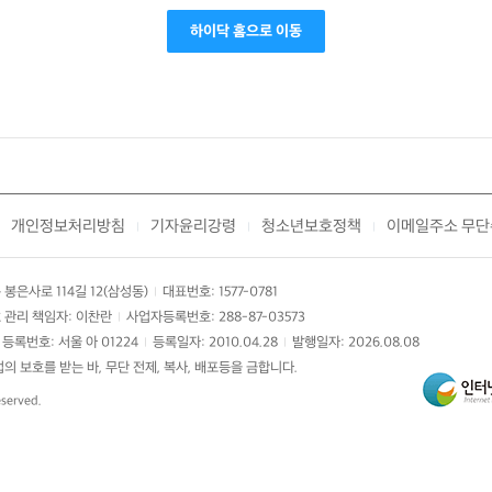
하이닥 홈으로 이동
개인정보처리방침
기자윤리강령
청소년보호정책
이메일주소 무단
|
|
|
봉은사로 114길 12(삼성동)
대표번호: 1577-0781
|
 관리 책임자: 이찬란
사업자등록번호: 288-87-03573
|
등록번호: 서울 아 01224
등록일자: 2010.04.28
발행일자: 2026.08.08
|
|
 보호를 받는 바, 무단 전제, 복사, 배포등을 금합니다.
eserved.