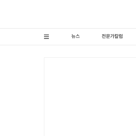
뉴스
전문가칼럼