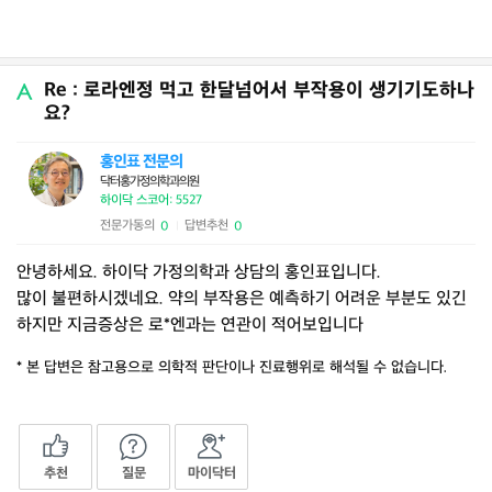
Re : 로라엔정 먹고 한달넘어서 부작용이 생기기도하나
요?
홍인표 전문의
닥터홍가정의학과의원
하이닥 스코어: 5527
전문가동의
답변추천
0
0
|
안녕하세요. 하이닥 가정의학과 상담의 홍인표입니다.
많이 불편하시겠네요. 약의 부작용은 예측하기 어려운 부분도 있긴
하지만 지금증상은 로*엔과는 연관이 적어보입니다
* 본 답변은 참고용으로 의학적 판단이나 진료행위로 해석될 수 없습니다.
추천
질문
마이닥터