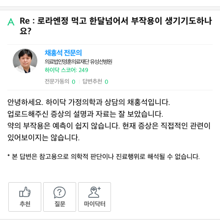
Re : 로라엔정 먹고 한달넘어서 부작용이 생기기도하나
요?
채홍석 전문의
의료법인영훈의료재단 유성선병원
하이닥 스코어: 249
전문가동의
답변추천
0
0
|
안녕하세요. 하이닥 가정의학과 상담의 채홍석입니다.
업로드해주신 증상의 설명과 자료는 잘 보았습니다.
약의 부작용은 예측이 쉽지 않습니다. 현재 증상은 직접적인 관련이
있어보이지는 않습니다.
* 본 답변은 참고용으로 의학적 판단이나 진료행위로 해석될 수 없습니다.
추천
질문
마이닥터