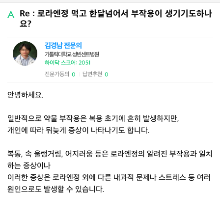
Re : 로라엔정 먹고 한달넘어서 부작용이 생기기도하나
요?
김경남 전문의
가톨릭대학교 성빈센트병원
하이닥 스코어: 2051
전문가동의
답변추천
0
0
|
안녕하세요.
일반적으로 약물 부작용은 복용 초기에 흔히 발생하지만,
개인에 따라 뒤늦게 증상이 나타나기도 합니다.
복통, 속 울렁거림, 어지러움 등은 로라엔정의 알려진 부작용과 일치
하는 증상이나
이러한 증상은 로라엔정 외에 다른 내과적 문제나 스트레스 등 여러
원인으로도 발생할 수 있습니다.