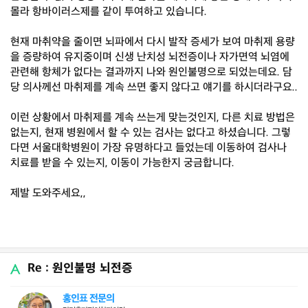
몰라 항바이러스제를 같이 투여하고 있습니다.
현재 마취약을 줄이면 뇌파에서 다시 발작 증세가 보여 마취제 용량
을 증량하여 유지중이며 신생 난치성 뇌전증이나 자가면역 뇌염에
관련해 항체가 없다는 결과까지 나와 원인불명으로 되었는데요. 담
당 의사께선 마취제를 계속 쓰면 좋지 않다고 얘기를 하시더라구요..
이런 상황에서 마취제를 계속 쓰는게 맞는것인지, 다른 치료 방법은
없는지, 현재 병원에서 할 수 있는 검사는 없다고 하셨습니다. 그렇
다면 서울대학병원이 가장 유명하다고 들었는데 이동하여 검사나
치료를 받을 수 있는지, 이동이 가능한지 궁금합니다.
제발 도와주세요,,
Re : 원인불명 뇌전증
홍인표 전문의