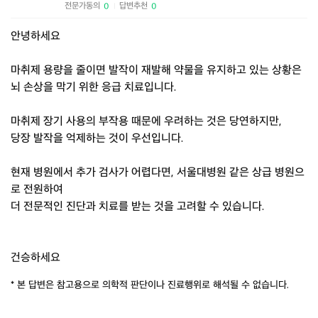
전문가동의
답변추천
0
0
|
안녕하세요
마취제 용량을 줄이면 발작이 재발해 약물을 유지하고 있는 상황은
뇌 손상을 막기 위한 응급 치료입니다.
마취제 장기 사용의 부작용 때문에 우려하는 것은 당연하지만,
당장 발작을 억제하는 것이 우선입니다.
현재 병원에서 추가 검사가 어렵다면, 서울대병원 같은 상급 병원으
로 전원하여
더 전문적인 진단과 치료를 받는 것을 고려할 수 있습니다.
건승하세요
* 본 답변은 참고용으로 의학적 판단이나 진료행위로 해석될 수 없습니다.