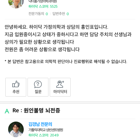
닥터홍가정의학과의원
하이닥 스코어: 5525
전문가동의
답변추천
0
0
|
안녕하세요. 하이닥 가정의학과 상담의 홍인표입니다.
지금 입원중이시고 상태가 중하시다고 하면 담당 주치의 선생님과
상의가 필요한 상황으로 생각됩니다
전원은 좀 어려운 상황으로 생각됩니다
* 본 답변은 참고용으로 의학적 판단이나 진료행위로 해석될 수 없습니다.
추천
질문
마이닥터
Re : 원인불명 뇌전증
김경남 전문의
가톨릭대학교 성빈센트병원
하이닥 스코어: 2049