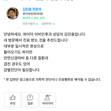
김진용 전문의
명지이비인후과의원
하이닥 스코어: 209
전문가동의
답변추천
0
0
|
안녕하세요. 하이닥 이비인후과 상담의 김진용입니다.
네 방문해서 진료 받는 것을 추천드립니다
대부분 일시적은 현상으로
돌아오기도 하지만
안면신경마비 등 다른 질환과
겹친 경우도 있어
감별진단이 필요합니다.
* 본 답변은 참고용으로 의학적 판단이나 진료행위로 해석될 수 없습니다.
추천
질문
마이닥터