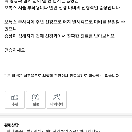
턱 통증과 함께 눈이 잘 안 감기는 증상은
보톡스 시술 부작용이나 안면 신경 마비의 전형적인 증상입니다.
보톡스 주사액이 주변 신경으로 퍼져 일시적으로 마비를 유발할 수
있으니
증상이 심해지기 전에 신경과에서 정확한 진료를 받아보세요
건승하세요
* 본 답변은 참고용으로 의학적 판단이나 진료행위로 해석될 수 없습니다.
추천
질문
마이닥터
관련상담
허리 통증이 발가락까지 이어지면 빨리 진료받아야 하나요?