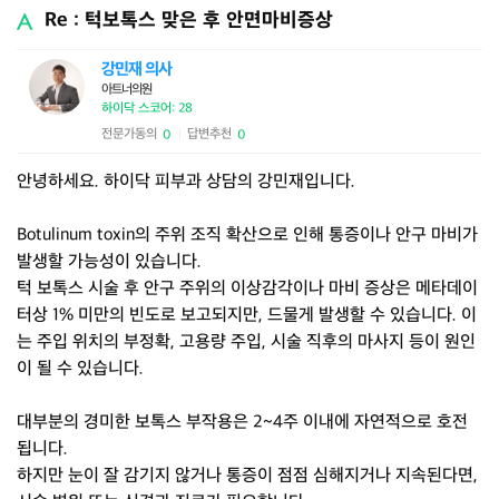
Re : 턱보톡스 맞은 후 안면마비증상
강민재 의사
아트너의원
하이닥 스코어: 28
전문가동의
답변추천
0
0
|
안녕하세요. 하이닥 피부과 상담의 강민재입니다.
Botulinum toxin의 주위 조직 확산으로 인해 통증이나 안구 마비가
발생할 가능성이 있습니다.
턱 보톡스 시술 후 안구 주위의 이상감각이나 마비 증상은 메타데이
터상 1% 미만의 빈도로 보고되지만, 드물게 발생할 수 있습니다. 이
는 주입 위치의 부정확, 고용량 주입, 시술 직후의 마사지 등이 원인
이 될 수 있습니다.
대부분의 경미한 보톡스 부작용은 2~4주 이내에 자연적으로 호전
됩니다.
하지만 눈이 잘 감기지 않거나 통증이 점점 심해지거나 지속된다면,