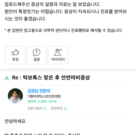
업로드해주신 증상의 설명과 자료는 잘 보았습니다.
원인이 특정짓기는 어렵습니다. 증상이 지속되시니 진료를 받아보
시는 것이 좋겠습니다.
* 본 답변은 참고용으로 의학적 판단이나 진료행위로 해석될 수 없습니다.
추천
질문
마이닥터
Re : 턱보톡스 맞은 후 안면마비증상
김경남 전문의
가톨릭대학교 성빈센트병원
하이닥 스코어: 2049
전문가동의
답변추천
0
0
|
안녕하세요