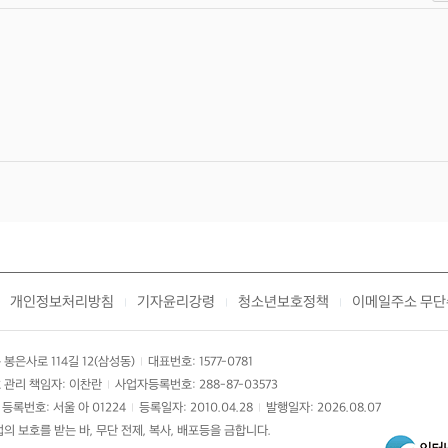
개인정보처리방침
기자윤리강령
청소년보호정책
이메일주소 무단
|
|
|
봉은사로 114길 12(삼성동)
대표번호: 1577-0781
|
 관리 책임자: 이찬란
사업자등록번호: 288-87-03573
|
등록번호: 서울 아 01224
등록일자: 2010.04.28
발행일자: 2026.08.07
|
|
 보호를 받는 바, 무단 전제, 복사, 배포등을 금합니다.