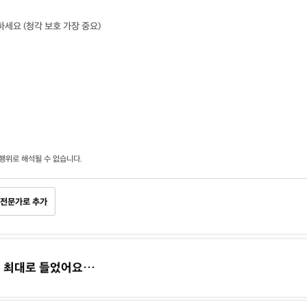
세요 (청각 보호 가장 중요)
행위로 해석될 수 없습니다.
전문가로 추가
소리 최대로 들었어요…