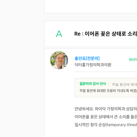
Re : 이어폰 꽂은 상태로 
홍인표[전문의]
하이
닥터홍가정의학과의원
질문자의 감사 인사
|
주말 동안에 최
주말 동안에 최대한 조용히 지내도록 하겠
안녕하세요. 하이닥 가정의학과 상담의
이어폰을 꽂은 상태에서 큰 소리를 들은
일시적인 청각 손상(temporary thr