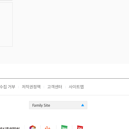
수집 거부
저작권정책
고객센터
사이트맵
|
|
|
Family Site