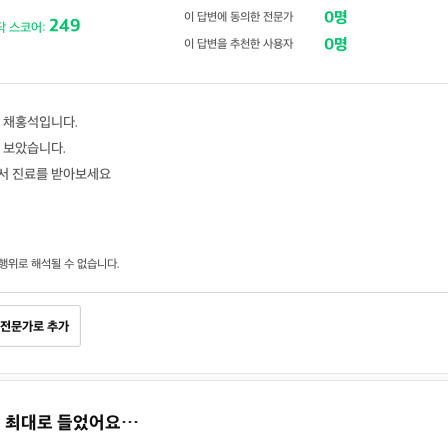
0명
이 답변에 동의한 전문가
249
닥 스코어:
0명
이 답변을 추천한 사용자
 채홍석입니다.
 보았습니다.
서 진료를 받아보세요
행위로 해석될 수 없습니다.
전문가로 추가
소리 최대로 들었어요…