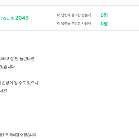
0명
이 답변에 동의한 전문가
2049
닥 스코어:
0명
이 답변을 추천한 사용자
먹하고 잘 안 들린다면
있습니다.
 손상이 될 수도 있으니
보세요
행위로 해석될 수 없습니다.