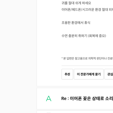
귀를 절대 쉬게 하세요
이어폰/헤드폰/시끄러운 환경 절대 피하
조용한 환경에서 휴식
수면 충분히 취하기 (회복에 중요)
* 본 답변은 참고용으로 의학적 판단이나 진료
추천
이 전문가에게 묻기
관심
Re : 이어폰 꽂은 상태로 