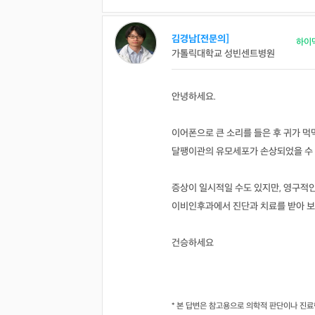
김경남[전문의]
하이
가톨릭대학교 성빈센트병원
안녕하세요.
이어폰으로 큰 소리를 들은 후 귀가 먹
달팽이관의 유모세포가 손상되었을 수 
증상이 일시적일 수도 있지만, 영구적인
이비인후과에서 진단과 치료를 받아 
건승하세요
* 본 답변은 참고용으로 의학적 판단이나 진료