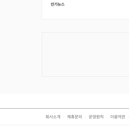
인기뉴스
회사소개
제휴문의
운영원칙
이용약관
|
|
|
|