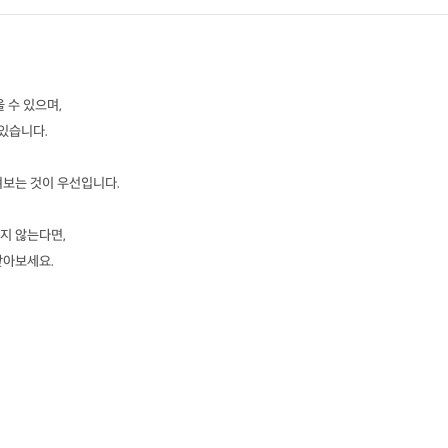
 수 있으며,
 있습니다.
켜보는 것이 우선입니다.
지 않는다면,
받아보세요.