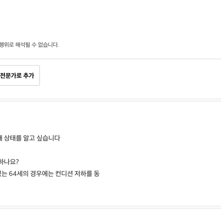
행위로 해석될 수 없습니다.
전문가로 추가
재 상태를 알고 싶습니다
하나요?
있는 64세의 경우에는 컨디션 저하를 동