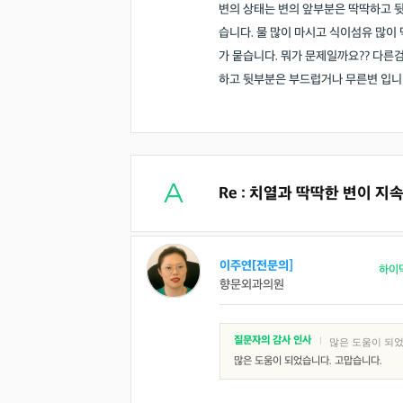
변의 상태는 변의 앞부분은 딱딱하고 
습니다. 물 많이 마시고 식이섬유 많이
가 뭍습니다. 뭐가 문제일까요?? 다른
하고 뒷부분은 부드럽거나 무른변 입니
Re : 치열과 딱딱한 변이 지
이주연[전문의]
하이
향문외과의원
질문자의 감사 인사
|
많은 도움이 되었
많은 도움이 되었습니다. 고맙습니다.