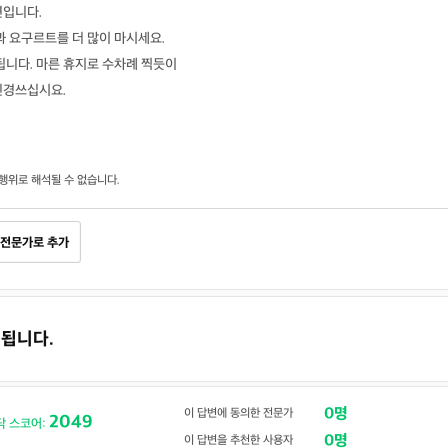
연입니다.
과 요구르트를 더 많이 마시세요.
됩니다. 마른 휴지로 수차례 찍듯이
신경쓰십시요.
행위로 해석될 수 없습니다.
전문가로 추가
속됩니다.
0명
이 답변에 동의한 전문가
2049
닥 스코어:
0명
이 답변을 추천한 사용자