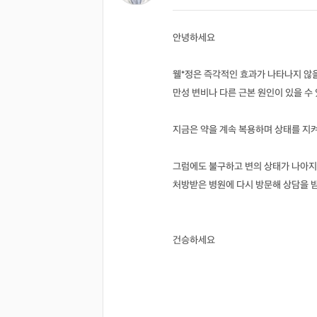
안녕하세요
웰*정은 즉각적인 효과가 나타나지 않을
만성 변비나 다른 근본 원인이 있을 수
지금은 약을 계속 복용하며 상태를 지
그럼에도 불구하고 변의 상태가 나아지
처방받은 병원에 다시 방문해 상담을 
건승하세요