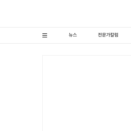
뉴스
전문가칼럼