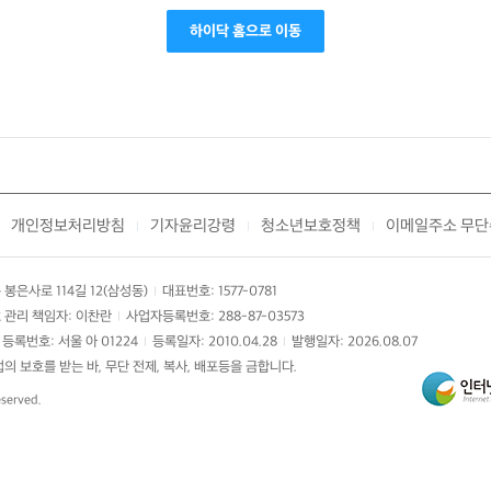
하이닥 홈으로 이동
개인정보처리방침
기자윤리강령
청소년보호정책
이메일주소 무단
|
|
|
봉은사로 114길 12(삼성동)
대표번호: 1577-0781
|
 관리 책임자: 이찬란
사업자등록번호: 288-87-03573
|
등록번호: 서울 아 01224
등록일자: 2010.04.28
발행일자: 2026.08.07
|
|
 보호를 받는 바, 무단 전제, 복사, 배포등을 금합니다.
eserved.