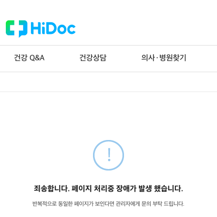
건강 Q&A
건강상담
의사·병원찾기
죄송합니다. 페이지 처리중 장애가 발생 했습니다.
반복적으로 동일한 페이지가 보인다면 관리자에게 문의 부탁 드립니다.