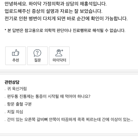
안녕하세요. 하이닥 가정의학과 상담의 채홍석입니다.
업로드해주신 증상의 설명과 자료는 잘 보았습니다.
전기로 인한 병변이 다치게 되면 바로 순간에 확인이 가능합니다.
* 본 답변은 참고용으로 의학적 판단이나 진료행위로 해석될 수 없습니다.
추천
질문
마이닥터
관련상담
귀 욱신거림
편두통 진통제는 통증이 시작될 때 먹어야 하나요?
항문 출혈 구분
치질 의심
간이 있는 오른쪽 갈비뼈 안쪽이 따끔하게 콕콕 찌르는데 간에 이상이 있는 건가요? 혹시 간