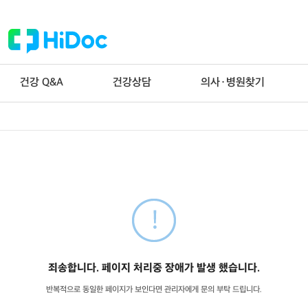
건강 Q&A
건강상담
의사·병원찾기
죄송합니다. 페이지 처리중 장애가 발생 했습니다.
반복적으로 동일한 페이지가 보인다면 관리자에게 문의 부탁 드립니다.