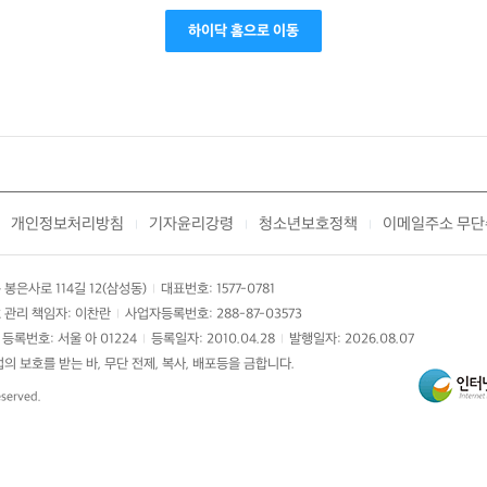
하이닥 홈으로 이동
개인정보처리방침
기자윤리강령
청소년보호정책
이메일주소 무단
|
|
|
봉은사로 114길 12(삼성동)
대표번호: 1577-0781
|
 관리 책임자: 이찬란
사업자등록번호: 288-87-03573
|
등록번호: 서울 아 01224
등록일자: 2010.04.28
발행일자: 2026.08.07
|
|
 보호를 받는 바, 무단 전제, 복사, 배포등을 금합니다.
eserved.