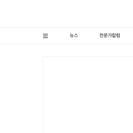
뉴스
전문가칼럼