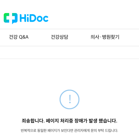
건강 Q&A
건강상담
의사·병원찾기
죄송합니다. 페이지 처리중 장애가 발생 했습니다.
반복적으로 동일한 페이지가 보인다면 관리자에게 문의 부탁 드립니다.