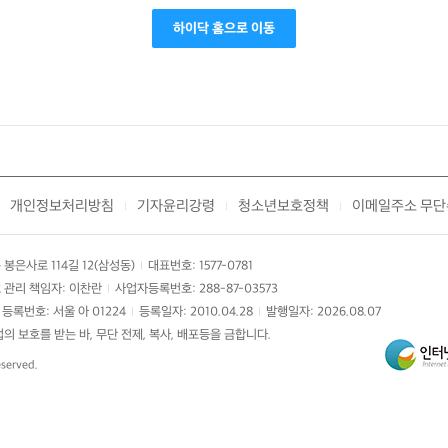
하이닥 홈으로 이동
개인정보처리방침
기자윤리강령
청소년보호정책
이메일주소 무단
|
|
|
봉은사로 114길 12(삼성동)
대표번호: 1577-0781
|
 관리 책임자: 이찬란
사업자등록번호: 288-87-03573
|
등록번호: 서울 아 01224
등록일자: 2010.04.28
발행일자: 2026.08.07
|
|
 보호를 받는 바, 무단 전제, 복사, 배포등을 금합니다.
eserved.