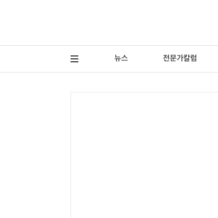
뉴스
전문가칼럼