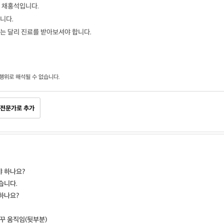
 채홍석입니다.
니다.
는 달리 진료를 받아보셔야 합니다.
행위로 해석될 수 없습니다.
전문가로 추가
 하나요?
습니다.
하나요?
꾸 움직임(뒷부분)