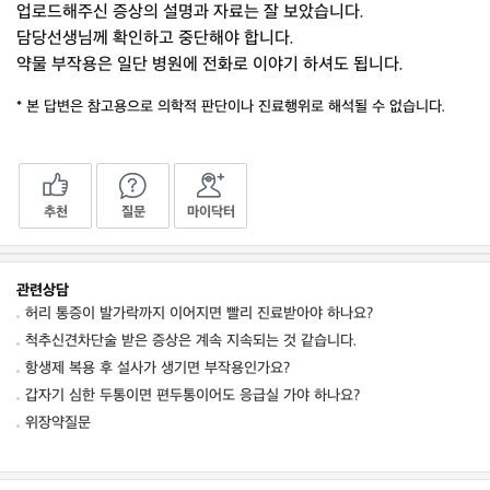
업로드해주신 증상의 설명과 자료는 잘 보았습니다.
담당선생님께 확인하고 중단해야 합니다.
약물 부작용은 일단 병원에 전화로 이야기 하셔도 됩니다.
* 본 답변은 참고용으로 의학적 판단이나 진료행위로 해석될 수 없습니다.
추천
질문
마이닥터
관련상담
허리 통증이 발가락까지 이어지면 빨리 진료받아야 하나요?
척추신견차단술 받은 증상은 계속 지속되는 것 같습니다.
항생제 복용 후 설사가 생기면 부작용인가요?
갑자기 심한 두통이면 편두통이어도 응급실 가야 하나요?
위장약질문