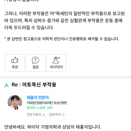
그러나, 이러한 부작용은 아*목세틴의 일반적인 부작용으로 보고된
바 있으며, 특히 심박수 증가와 같은 심혈관계 부작용은 운동 중에
더욱 두드러질 수 있습니다.
* 본 답변은 참고용으로 의학적 판단이나 진료행위로 해석될 수 없습니다.
추천
질문
마이닥터
Re : 아토목신 부작용
채홍석 전문의
의료법인영훈의료재단 유성선병원
하이닥 스코어: 249
전문가동의
답변추천
0
0
|
안녕하세요. 하이닥 가정의학과 상담의 채홍석입니다.