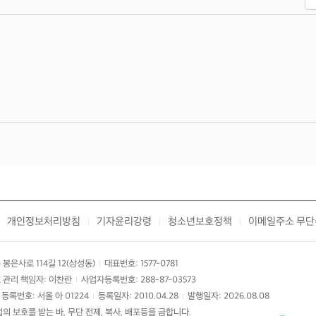
개인정보처리방침
기자윤리강령
청소년보호정책
이메일주소 무단
|
|
|
봉은사로 114길 12(삼성동)
대표번호: 1577-0781
|
 관리 책임자: 이찬란
사업자등록번호: 288-87-03573
|
등록번호: 서울 아 01224
등록일자: 2010.04.28
발행일자: 2026.08.08
|
|
 보호를 받는 바, 무단 전제, 복사, 배포등을 금합니다.