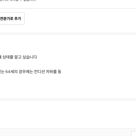
전문가로 추가
재 상태를 알고 싶습니다
있는 64세의 경우에는 컨디션 저하를 동