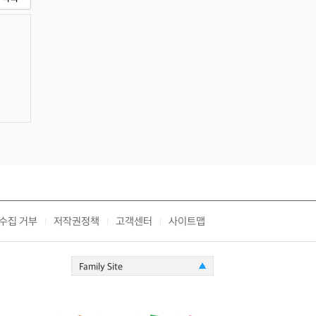
수집 거부
저작권정책
고객센터
사이트맵
|
|
|
Family Site