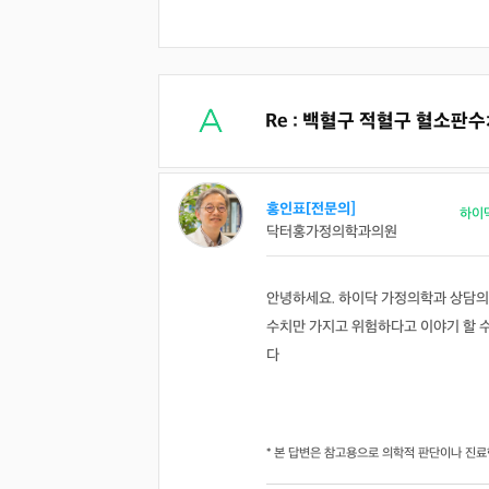
Re : 백혈구 적혈구 혈소판
홍인표[전문의]
하이
닥터홍가정의학과의원
안녕하세요. 하이닥 가정의학과 상담의
수치만 가지고 위험하다고 이야기 할 
다
* 본 답변은 참고용으로 의학적 판단이나 진료