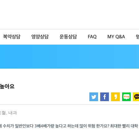
복약상담
영양상담
운동상담
FAQ
MY Q&A
 높아요
조혈
,
내과
 수치가 일반인보다 3배4배가량 높다고 하는데 많이 위험 한가요? 최대한 빨리 대학