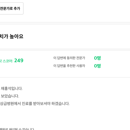
전문가로 추가
수치가 높아요
0명
이 답변에 동의한 전문가
249
닥 스코어:
0명
이 답변을 추천한 사용자
 채홍석입니다.
 보았습니다.
 상급병원에서 진료를 받아보셔야 하겠습니다.
행위로 해석될 수 없습니다.