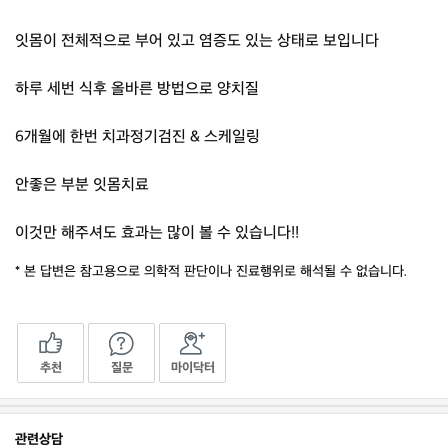
잇몸이 전체적으로 부어 있고 염증도 있는 상태로 보입니다
하루 세번 식후 올바른 방법으로 양치질
6개월에 한번 치과정기검진 & 스케일링
안좋은 부분 잇몸치료
이것만 해주셔도 효과는 많이 볼 수 있습니다!!
* 본 답변은 참고용으로 의학적 판단이나 진료행위로 해석될 수 없습니다.
추천
질문
마이닥터
관련상담