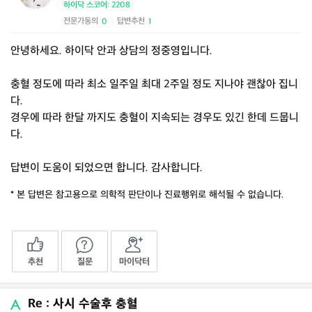
하이닥 스코어: 2208
전문가동의
답변추천
0
1
|
안녕하세요. 하이닥 안과 상담의 정중영입니다.
충혈 정도에 따라 최소 일주일 최대 2주일 정도 지나야 괜찮아 집니
다.
경우에 따라 한달 까지도 충혈이 지속되는 경우도 있긴 한데 드뭅니
다.
답변이 도움이 되었으면 합니다. 감사합니다.
* 본 답변은 참고용으로 의학적 판단이나 진료행위로 해석될 수 없습니다.
추천
질문
마이닥터
Re : 사시 수술후 충혈