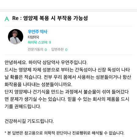
Re : 영양제 복용 시 부작용 가능성
우연주 약사
타임약국
하이닥 스코어: 9
전문가동의
답변추천
0
0
|
안녕하세요. 하이닥 상담약사 우연주입니다.
드시는 영양제 자체 성분으로 부터는 간독성이나 신장 독성이 나타
날 확률은 적습니다. 전부 우리 몸에서 사용하는 성분들이거나 항산
화작용을 나타내는 성분들이니까요.
단지 영양제나 건기식을 만드는 과정에서 불순물이 섞여 들어갔다
면 문제가 생기실 수는 있습니다. 믿을 수 있는 회사의 제품을 드시
기를 권해드립니다.
건강하시길 기도드립니다.
* 본 답변은 참고용으로 의학적 판단이나 진료행위로 해석될 수 없습니다.