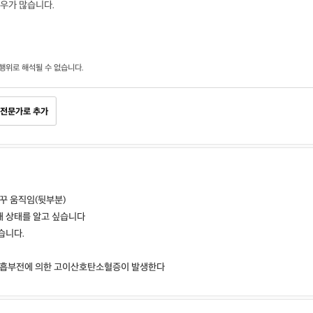
우가 많습니다.
행위로 해석될 수 없습니다.
전문가로 추가
꾸 움직임(뒷부분)
재 상태를 알고 싶습니다
습니다.
 호흡부전에 의한 고이산호탄소혈증이 발생한다