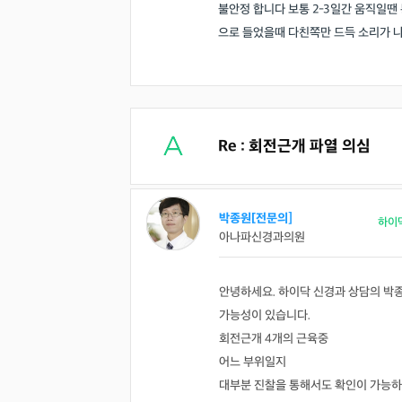
불안정 합니다 보통 2-3일간 움직일땐
으로 들었을때 다친쪽만 드득 소리가 나
Re : 회전근개 파열 의심
박종원[전문의]
하이
아나파신경과의원
안녕하세요. 하이닥 신경과 상담의 박
가능성이 있습니다.
회전근개 4개의 근육중
어느 부위일지
대부분 진찰을 통해서도 확인이 가능