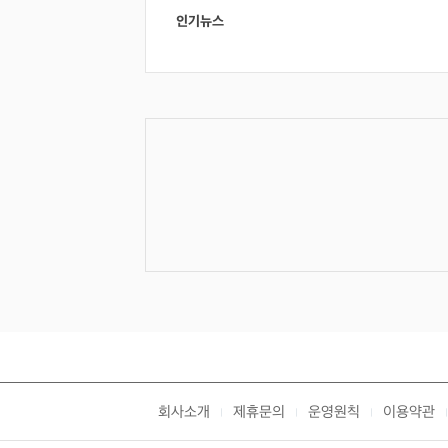
인기뉴스
회사소개
제휴문의
운영원칙
이용약관
|
|
|
|