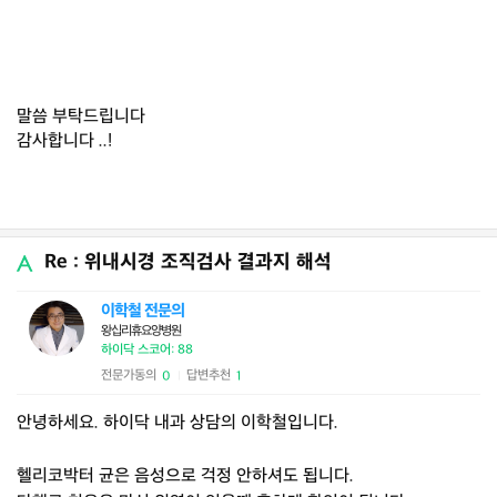
말씀 부탁드립니다
감사합니다 ..!
Re : 위내시경 조직검사 결과지 해석
이학철 전문의
왕십리휴요양병원
하이닥 스코어: 88
전문가동의
답변추천
0
1
|
안녕하세요. 하이닥 내과 상담의 이학철입니다.
헬리코박터 균은 음성으로 걱정 안하셔도 됩니다.