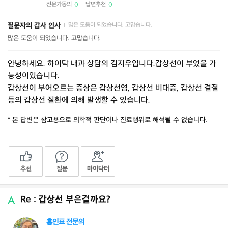
전문가동의
답변추천
0
0
|
질문자의 감사 인사
많은 도움이 되었습니다. 고맙습니다.
|
많은 도움이 되었습니다. 고맙습니다.
안녕하세요. 하이닥 내과 상담의 김지우입니다.갑상선이 부었을 가
능성이있습니다.
갑상선이 부어오르는 증상은 갑상선염, 갑상선 비대증, 갑상선 결절
등의 갑상선 질환에 의해 발생할 수 있습니다.
* 본 답변은 참고용으로 의학적 판단이나 진료행위로 해석될 수 없습니다.
추천
질문
마이닥터
Re : 갑상선 부은걸까요?
홍인표 전문의