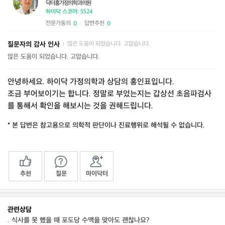
닥터홍가정의학과의원
하이닥 스코어: 5524
전문가동의
답변추천
0
0
|
질문자의 감사 인사
많은 도움이 되었습니다. 고맙습니다.
|
많은 도움이 되었습니다. 고맙습니다.
안녕하세요. 하이닥 가정의학과 상담의 홍인표입니다.
조금 부어보이기는 합니다. 정말로 부었는지는 갑상선 초음파검사
를 통해서 확인을 해보시는 것을 권해드립니다.
* 본 답변은 참고용으로 의학적 판단이나 진료행위로 해석될 수 없습니다.
추천
질문
마이닥터
관련상담
식사를 못 했을 때 포도당 수액을 맞아도 괜찮나요?