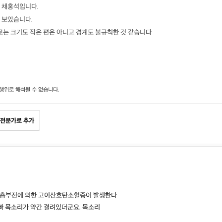
 채홍석입니다.
 보았습니다.
로는 크기도 작은 편은 아니고 경계도 불규칙한 것 같습니다
행위로 해석될 수 없습니다.
전문가로 추가
 호흡부전에 의한 고이산호탄소혈증이 발생한다
빠 목소리가 약간 결려있더군요. 목소리