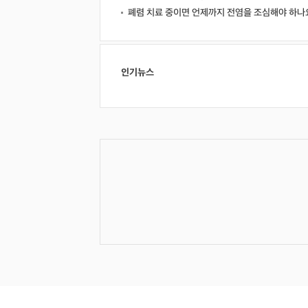
폐렴 치료 중이면 언제까지 전염을 조심해야 하나
인기뉴스