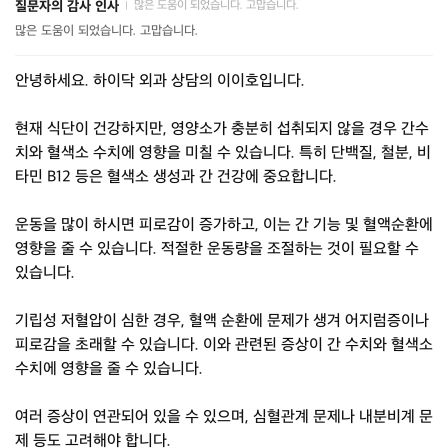
질문자의 감사 인사
많은 도움이 되었습니다. 고맙습니다.
|
많은 도움이 되었습니다. 고맙습니다.
안녕하세요. 하이닥 외과 상담의 이이호입니다.
현재 식단이 건강하지만, 영양소가 충분히 섭취되지 않을 경우 간수
치와 혈색소 수치에 영향을 미칠 수 있습니다. 특히 단백질, 철분, 비
타민 B12 등은 혈색소 생성과 간 건강에 중요합니다.
운동을 많이 하시면 피로감이 증가하고, 이는 간 기능 및 혈액순환에
영향을 줄 수 있습니다. 적절한 운동량을 조절하는 것이 필요할 수
있습니다.
기립성 저혈압이 심한 경우, 혈액 순환에 문제가 생겨 어지럼증이나
피로감을 초래할 수 있습니다. 이와 관련된 증상이 간 수치와 혈색소
수치에 영향을 줄 수 있습니다.
여러 증상이 연관되어 있을 수 있으며, 심혈관계 문제나 내분비계 문
제 등도 고려해야 합니다.