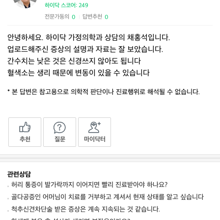
하이닥 스코어: 249
전문가동의
답변추천
0
0
|
안녕하세요. 하이닥 가정의학과 상담의 채홍석입니다.
업로드해주신 증상의 설명과 자료는 잘 보았습니다.
간수치는 낮은 것은 신경쓰지 않아도 됩니다
혈색소는 생리 때문에 변동이 있을 수 있습니다
* 본 답변은 참고용으로 의학적 판단이나 진료행위로 해석될 수 없습니다.
추천
질문
마이닥터
관련상담
허리 통증이 발가락까지 이어지면 빨리 진료받아야 하나요?
골다공증인 어머님이 치료를 거부하고 계셔서 현재 상태를 알고 싶습니다
척추신견차단술 받은 증상은 계속 지속되는 것 같습니다.