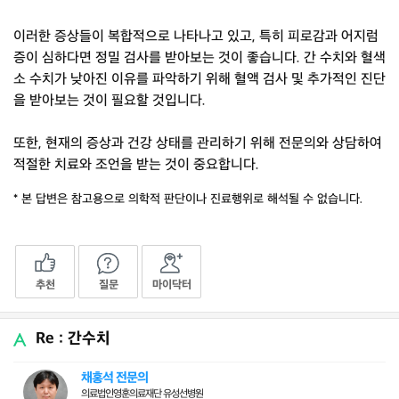
이러한 증상들이 복합적으로 나타나고 있고, 특히 피로감과 어지럼
증이 심하다면 정밀 검사를 받아보는 것이 좋습니다. 간 수치와 혈색
소 수치가 낮아진 이유를 파악하기 위해 혈액 검사 및 추가적인 진단
을 받아보는 것이 필요할 것입니다.
또한, 현재의 증상과 건강 상태를 관리하기 위해 전문의와 상담하여
적절한 치료와 조언을 받는 것이 중요합니다.
* 본 답변은 참고용으로 의학적 판단이나 진료행위로 해석될 수 없습니다.
추천
질문
마이닥터
Re : 간수치
채홍석 전문의
의료법인영훈의료재단 유성선병원