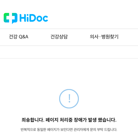
건강 Q&A
건강상담
의사·병원찾기
죄송합니다. 페이지 처리중 장애가 발생 했습니다.
반복적으로 동일한 페이지가 보인다면 관리자에게 문의 부탁 드립니다.