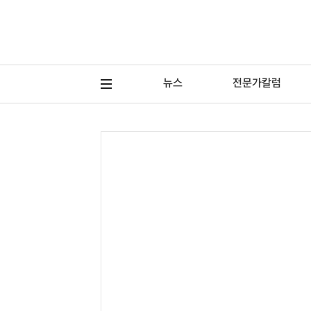
뉴스
전문가칼럼