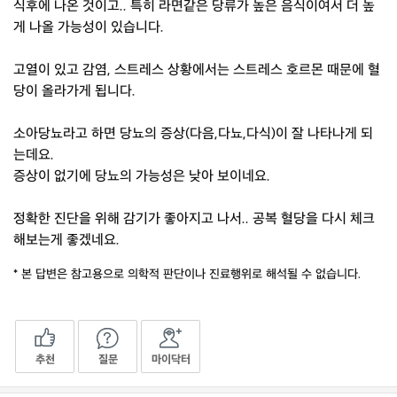
식후에 나온 것이고.. 특히 라면같은 당류가 높은 음식이여서 더 높
게 나올 가능성이 있습니다.
고열이 있고 감염, 스트레스 상황에서는 스트레스 호르몬 때문에 혈
당이 올라가게 됩니다.
소아당뇨라고 하면 당뇨의 증상(다음,다뇨,다식)이 잘 나타나게 되
는데요.
증상이 없기에 당뇨의 가능성은 낮아 보이네요.
정확한 진단을 위해 감기가 좋아지고 나서.. 공복 혈당을 다시 체크
해보는게 좋겠네요.
* 본 답변은 참고용으로 의학적 판단이나 진료행위로 해석될 수 없습니다.
추천
질문
마이닥터