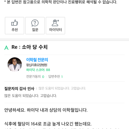
* 본 답변은 참고용으로 의학적 판단이나 진료행위로 해석될 수 없습니다.
추천
질문
마이닥터
Re : 소아 당 수치
이학철 전문의
왕십리휴요양병원
하이닥 스코어: 88
전문가동의
답변추천
0
1
|
질문자의 감사 인사
많은 도움이 되었습니다. 고맙습니다.
|
많은 도움이 되었습니다. 고맙습니다.
안녕하세요. 하이닥 내과 상담의 이학철입니다.
식후에 혈당이 164로 조금 높게 나오긴 했는데요.