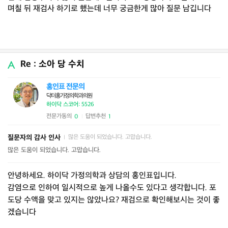
며칠 뒤 재검사 하기로 했는데 너무 궁금한게 많아 질문 남깁니다
Re : 소아 당 수치
홍인표 전문의
닥터홍가정의학과의원
하이닥 스코어: 5526
전문가동의
답변추천
0
1
|
질문자의 감사 인사
많은 도움이 되었습니다. 고맙습니다.
|
많은 도움이 되었습니다. 고맙습니다.
안녕하세요. 하이닥 가정의학과 상담의 홍인표입니다.
감염으로 인하여 일시적으로 높게 나올수도 있다고 생각합니다. 포
도당 수액을 맞고 있지는 않았나요? 재검으로 확인해보시는 것이 좋
겠습니다