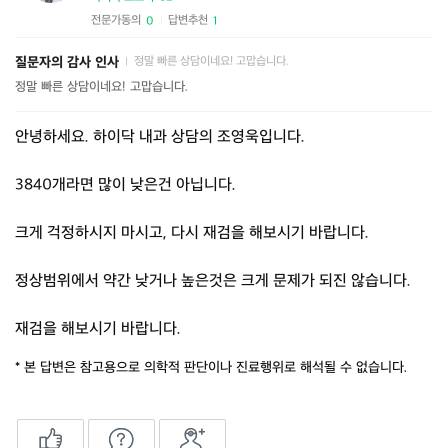
전문가동의
답변추천
0
1
|
질문자의 감사 인사
정말 빠른 상담이네요! 고맙습니다.
|
정말 빠른 상담이네요! 고맙습니다.
안녕하세요. 하이닥 내과 상담의 조영욱입니다.
3840개라면 많이 낮은건 아닙니다.
크게 걱정하시지 마시고, 다시 재검을 해보시기 바랍니다.
정상범위에서 약간 낮거나 높은것은 크게 문제가 되진 않습니다.
재검을 해보시기 바랍니다.
* 본 답변은 참고용으로 의학적 판단이나 진료행위로 해석될 수 없습니다.