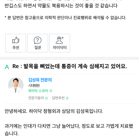
반깁스도 하면서 약물도 복용하시는 것이 좋을 것 같습니다
* 본 답변은 참고용으로 의학적 판단이나 진료행위로 해석될 수 없습니다.
추천
질문
마이닥터
Re : 발목을 삐었는데 통증이 계속 심해지고 있어요.
김성욱 전문의
시대병원
하이닥 스코어: 0
전문가동의
답변추천
0
0
|
안녕하세요. 하이닥 정형외과 상담의 김성욱입니다.
과거에는 인대가 다치면 그냥 늘어났다, 정도로 보고 가볍게 치료했
습니다.