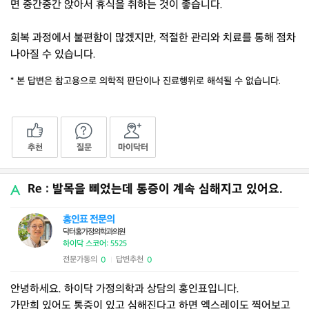
면 중간중간 앉아서 휴식을 취하는 것이 좋습니다.
회복 과정에서 불편함이 많겠지만, 적절한 관리와 치료를 통해 점차
나아질 수 있습니다.
* 본 답변은 참고용으로 의학적 판단이나 진료행위로 해석될 수 없습니다.
추천
질문
마이닥터
Re : 발목을 삐었는데 통증이 계속 심해지고 있어요.
홍인표 전문의
닥터홍가정의학과의원
하이닥 스코어: 5525
전문가동의
답변추천
0
0
|
안녕하세요. 하이닥 가정의학과 상담의 홍인표입니다.
가만희 있어도 통증이 있고 심해진다고 하면 엑스레이도 찍어보고