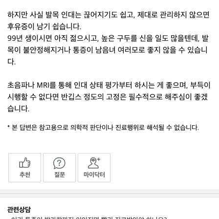
하지만 사실 발목 인대는 끊어지기도 쉽고, 제대로 관리하지 않으면
후유증이 남기 쉽습니다.
99년 생이시면 아직 젊으시고, 높은 구두를 신을 일도 많을텐데, 발
목이 불안정해지거나 통증이 남음녀 여러모로 좋지 않을 수 있습니
다.
초음파나 MRI를 통해 인대 상태 평가부터 하시는 게 좋으며, 부득이
시행할 수 없다면 반깁스 정도의 고정은 필수적으로 해주심이 좋겠
습니다.
* 본 답변은 참고용으로 의학적 판단이나 진료행위로 해석될 수 없습니다.
추천
질문
마이닥터
관련상담