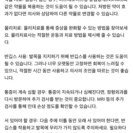
같은 약물을 복용하는 것이 도움이 될 수 있습니다. 처방된 약이 효
과가 없다면 의사와 상담하여 다른 약물로 변경할 수 있습니다.
물리치료: 물리치료를 통해 증상을 완화할 수 있는 방법을 찾아보세
요. 물리치료사는 적절한 운동과 치료 방법을 제시해 줄 수 있습니
다.
반깁스 사용: 발목을 지지하기 위해 반깁스를 사용하는 것은 도움이
될 수 있습니다. 그러나 너무 오랫동안 고정하면 회복이 느려질 수
있으니, 적절한 시간 동안 사용하고 의사의 조언을 따르는 것이 좋습
니다.
통증이 계속 심할 경우: 통증이 지속되거나 심해진다면, 정형외과를
다시 방문하여 추가 검사를 받는 것이 중요합니다. MRI 등의 추가
검사를 통해 인대 손상 정도를 확인할 수 있습니다.
서 있어야 할 경우: 다음 주에 이틀 동안 오래 서 있어야 한다면, 반
깁스를 착용하고 발목에 무리가 가지 않도록 주의하세요. 필요하다