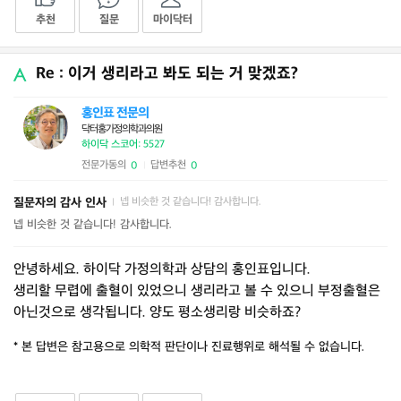
추천
질문
마이닥터
Re : 이거 생리라고 봐도 되는 거 맞겠죠?
홍인표 전문의
닥터홍가정의학과의원
하이닥 스코어: 5527
전문가동의
답변추천
0
0
|
질문자의 감사 인사
넵 비슷한 것 같습니다! 감사합니다.
|
넵 비슷한 것 같습니다! 감사합니다.
안녕하세요. 하이닥 가정의학과 상담의 홍인표입니다.
생리할 무렵에 출혈이 있었으니 생리라고 볼 수 있으니 부정출혈은
아닌것으로 생각됩니다. 양도 평소생리랑 비슷하죠?
* 본 답변은 참고용으로 의학적 판단이나 진료행위로 해석될 수 없습니다.