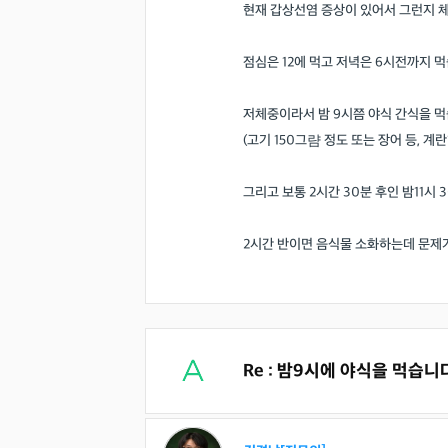
현재 갑상선염 증상이 있어서 그런지 체
점심은 12에 먹고 저녁은 6시전까지 먹
저체중이라서 밤 9시쯤 야식 간식을 
(고기 150그럄 정도 또는 장어 등, 계란
그리고 보통 2시간 30분 후인 밤11시 
2시간 반이면 음식물 소화하는데 문제
Re : 밤9시에 야식을 먹습니