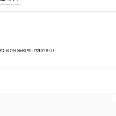
르는데 간에 이상이 있는 건가요? 혹시 간