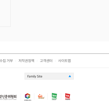
수집 거부
저작권정책
고객센터
사이트맵
|
|
|
Family Site