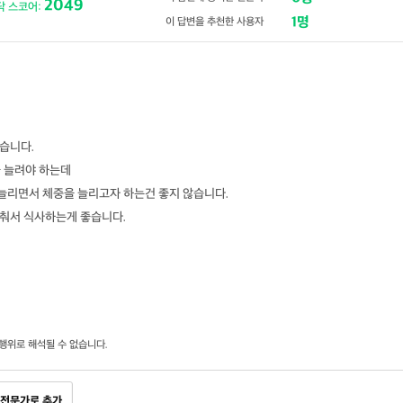
2049
닥 스코어:
1명
이 답변을 추천한 사용자
않습니다.
을 늘려야 하는데
을 늘리면서 체중을 늘리고자 하는건 좋지 않습니다.
맞춰서 식사하는게 좋습니다.
행위로 해석될 수 없습니다.
전문가로 추가