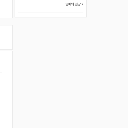
명예의 전당 >