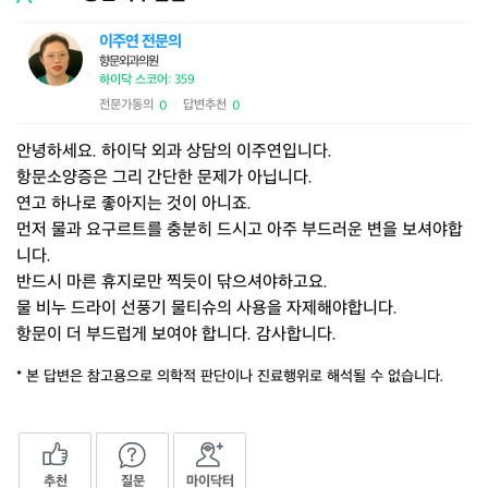
이주연 전문의
향문외과의원
하이닥 스코어: 359
전문가동의
답변추천
0
0
|
안녕하세요. 하이닥 외과 상담의 이주연입니다.
항문소양증은 그리 간단한 문제가 아닙니다.
연고 하나로 좋아지는 것이 아니죠.
먼저 물과 요구르트를 충분히 드시고 아주 부드러운 변을 보셔야합
니다.
반드시 마른 휴지로만 찍듯이 닦으셔야하고요.
물 비누 드라이 선풍기 물티슈의 사용을 자제해야합니다.
항문이 더 부드럽게 보여야 합니다. 감사합니다.
* 본 답변은 참고용으로 의학적 판단이나 진료행위로 해석될 수 없습니다.
추천
질문
마이닥터