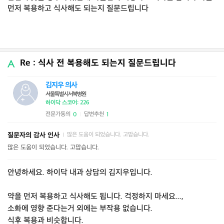
먼저 복용하고 식사해도 되는지 질문드립니다
Re : 식사 전 복용해도 되는지 질문드립니다
김지우 의사
서울특별시서북병원
하이닥 스코어: 226
전문가동의
답변추천
0
1
|
질문자의 감사 인사
많은 도움이 되었습니다. 고맙습니다.
|
많은 도움이 되었습니다. 고맙습니다.
안녕하세요. 하이닥 내과 상담의 김지우입니다.
약을 먼저 복용하고 식사해도 됩니다. 걱정하지 마세요...,
소화에 영향 준다는거 외에는 부작용 없습니다.
식후 복용과 비슷합니다.