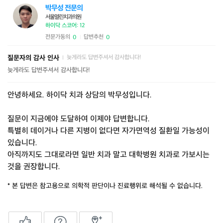
박무성 전문의
서울열린치과의원
하이닥 스코어: 12
전문가동의
답변추천
0
0
|
질문자의 감사 인사
늦게라도 답변주셔서 감사합니다!
|
늦게라도 답변주셔서 감사합니다!
안녕하세요. 하이닥 치과 상담의 박무성입니다.
질문이 지금에야 도달하여 이제야 답변합니다.
특별히 데이거나 다른 지병이 없다면 자가면역성 질환일 가능성이
있습니다.
아직까지도 그대로라면 일반 치과 말고 대학병원 치과로 가보시는
것을 권장합니다.
* 본 답변은 참고용으로 의학적 판단이나 진료행위로 해석될 수 없습니다.